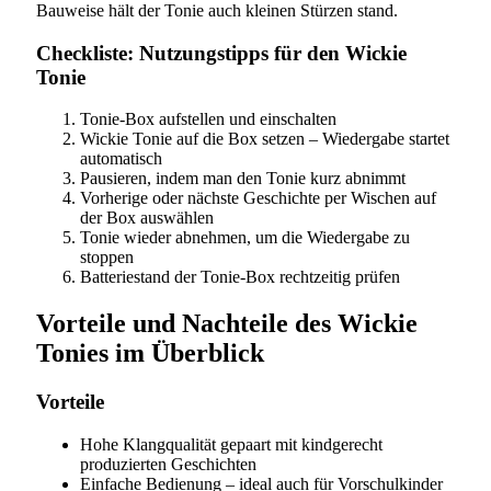
Bauweise hält der Tonie auch kleinen Stürzen stand.
Checkliste: Nutzungstipps für den Wickie
Tonie
Tonie-Box aufstellen und einschalten
Wickie Tonie auf die Box setzen – Wiedergabe startet
automatisch
Pausieren, indem man den Tonie kurz abnimmt
Vorherige oder nächste Geschichte per Wischen auf
der Box auswählen
Tonie wieder abnehmen, um die Wiedergabe zu
stoppen
Batteriestand der Tonie-Box rechtzeitig prüfen
Vorteile und Nachteile des Wickie
Tonies im Überblick
Vorteile
Hohe Klangqualität gepaart mit kindgerecht
produzierten Geschichten
Einfache Bedienung – ideal auch für Vorschulkinder