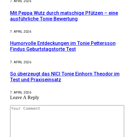
7. APRIL 2026
Mit Peppa Wutz durch matschige Pfützen – eine
ausführliche Tonie Bewertung
7. APRIL 2026
Humorvolle Entdeckungen im Tonie Pettersson
Findus Geburtstagstorte Test
7. APRIL 2026
So überzeugt das NICI Tonie Einhorn Theodor im
Test und Praxiseinsatz
7. APRIL 2026
Leave A Reply