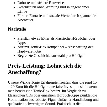
Robuste und sichere Bauweise
Geschichten ohne Werbung und in angenehmer
Länge
Fördert Fantasie und soziale Werte durch spannende
Abenteuer
Nachteile
Preislich etwas höher als klassische Hörbücher oder
Apps
Nur mit Tonie-Box kompatibel – Anschaffung der
Hardware nötig
Begrenzte Geschichtenauswahl pro Hörfigur
Preis-Leistung: Lohnt sich die
Anschaffung?
Unsere Wickie Tonie Erfahrungen zeigen, dass die rund 15
– 20 Euro für die Hörfigur eine faire Investition sind, wenn
man bereits eine Tonie-Box besitzt. Im Vergleich zu
klassischen CDs oder einzelnen Hörbuch-Apps punktet die
Kombination aus robuster Figur, einfacher Handhabung und
qualitativ hochwertigem Sound. Praktisch ist die