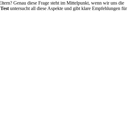
Eltern? Genau diese Frage steht im Mittelpunkt, wenn wir uns die
 Test
untersucht all diese Aspekte und gibt klare Empfehlungen für