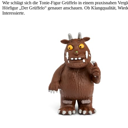
Wie schlägt sich die Tonie-Figur Grüffelo in einem praxisnahen Vergl
Hörfigur „Der Grüffelo“ genauer anschauen. Ob Klangqualität, Wied
Interessierte.