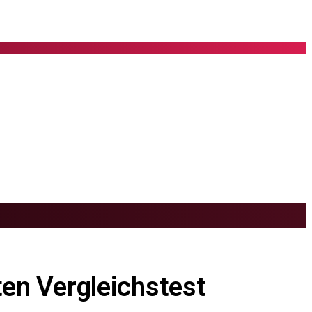
ten Vergleichstest