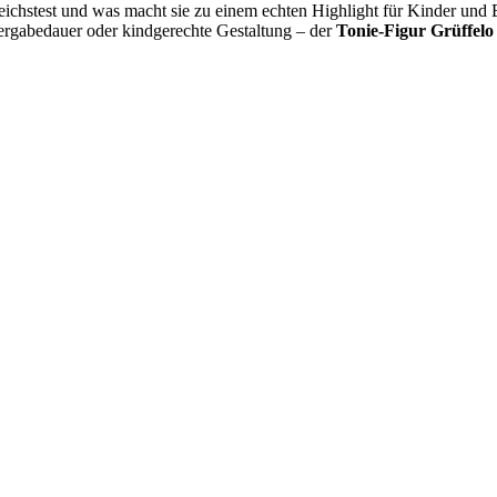
eichstest und was macht sie zu einem echten Highlight für Kinder und 
ergabedauer oder kindgerechte Gestaltung – der
Tonie-Figur Grüffelo