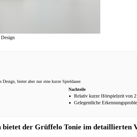
s Design
Design, bietet aber nur eine kurze Spieldauer.
Nachteile
Relativ kurze Hörspielzeit von 
Gelegentliche Erkennungsprobl
bietet der Grüffelo Tonie im detaillierten V