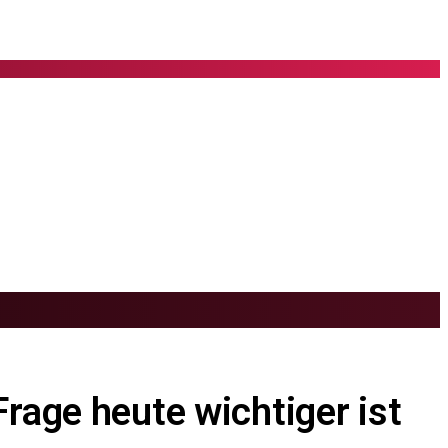
rage heute wichtiger ist