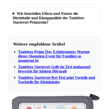
Wie beurteilen Eltern und Nutzer die
Hörinhalte und Klangqualität des Toniebox
Starterset Prinzessin?
Weitere empfohlene Artikel
Toniebox Prime Day Erfahrungen: Warum
dieses Shopping-Event für Familien so
spannend ist
Toniebox Starterset Gelb im Test umfassend
bewertet für kleinen Hörspaß
Toniebox Starterset Rot Test zeigt Vorteile und
Nachteile für Kleinkinder