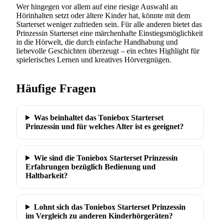
Wer hingegen vor allem auf eine riesige Auswahl an
Hörinhalten setzt oder ältere Kinder hat, könnte mit dem
Starterset weniger zufrieden sein. Für alle anderen bietet das
Prinzessin Starterset eine märchenhafte Einstiegsmöglichkeit
in die Hörwelt, die durch einfache Handhabung und
liebevolle Geschichten überzeugt – ein echtes Highlight für
spielerisches Lernen und kreatives Hörvergnügen.
Häufige Fragen
Was beinhaltet das Toniebox Starterset
Prinzessin und für welches Alter ist es geeignet?
Wie sind die Toniebox Starterset Prinzessin
Erfahrungen bezüglich Bedienung und
Haltbarkeit?
Lohnt sich das Toniebox Starterset Prinzessin
im Vergleich zu anderen Kinderhörgeräten?