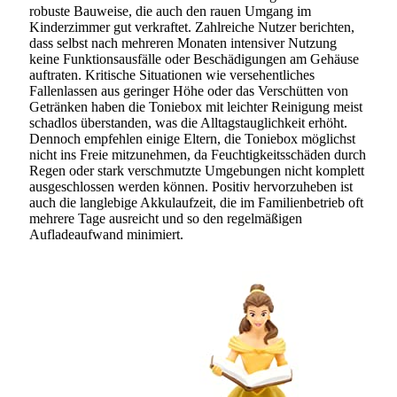
robuste Bauweise, die auch den rauen Umgang im
Kinderzimmer gut verkraftet. Zahlreiche Nutzer berichten,
dass selbst nach mehreren Monaten intensiver Nutzung
keine Funktionsausfälle oder Beschädigungen am Gehäuse
auftraten. Kritische Situationen wie versehentliches
Fallenlassen aus geringer Höhe oder das Verschütten von
Getränken haben die Toniebox mit leichter Reinigung meist
schadlos überstanden, was die Alltagstauglichkeit erhöht.
Dennoch empfehlen einige Eltern, die Toniebox möglichst
nicht ins Freie mitzunehmen, da Feuchtigkeitsschäden durch
Regen oder stark verschmutzte Umgebungen nicht komplett
ausgeschlossen werden können. Positiv hervorzuheben ist
auch die langlebige Akkulaufzeit, die im Familienbetrieb oft
mehrere Tage ausreicht und so den regelmäßigen
Aufladeaufwand minimiert.