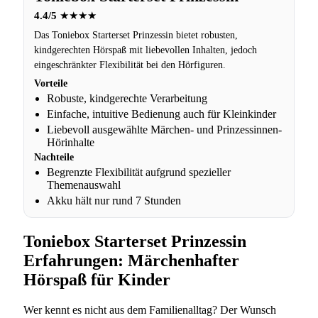
4.4/5
★★★★
Das Toniebox Starterset Prinzessin bietet robusten,
kindgerechten Hörspaß mit liebevollen Inhalten, jedoch
eingeschränkter Flexibilität bei den Hörfiguren.
Vorteile
Robuste, kindgerechte Verarbeitung
Einfache, intuitive Bedienung auch für Kleinkinder
Liebevoll ausgewählte Märchen- und Prinzessinnen-
Hörinhalte
Nachteile
Begrenzte Flexibilität aufgrund spezieller
Themenauswahl
Akku hält nur rund 7 Stunden
Toniebox Starterset Prinzessin
Erfahrungen: Märchenhafter
Hörspaß für Kinder
Wer kennt es nicht aus dem Familienalltag? Der Wunsch