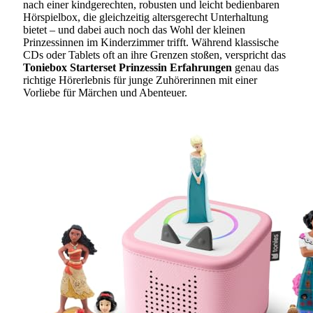
nach einer kindgerechten, robusten und leicht bedienbaren
Hörspielbox, die gleichzeitig altersgerecht Unterhaltung
bietet – und dabei auch noch das Wohl der kleinen
Prinzessinnen im Kinderzimmer trifft. Während klassische
CDs oder Tablets oft an ihre Grenzen stoßen, verspricht das
Toniebox Starterset Prinzessin Erfahrungen
genau das
richtige Hörerlebnis für junge Zuhörerinnen mit einer
Vorliebe für Märchen und Abenteuer.