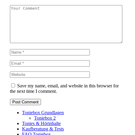
Save my name, email, and website in this browser for
the next time I comment.
Toniebox Grundlagen
Toniebox 2
Tonies & Hörinhalte
Kaufberatung & Tests
FAQ Toniebox