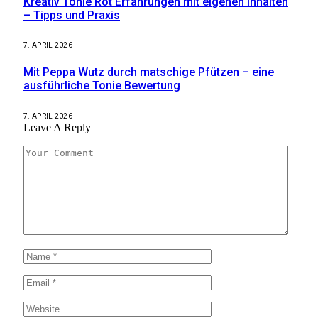
Kreativ Tonie Rot Erfahrungen mit eigenen Inhalten
– Tipps und Praxis
7. APRIL 2026
Mit Peppa Wutz durch matschige Pfützen – eine
ausführliche Tonie Bewertung
7. APRIL 2026
Leave A Reply