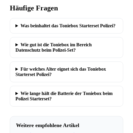
Häufige Fragen
Was beinhaltet das Toniebox Starterset Polizei?
Wie gut ist die Toniebox im Bereich
Datenschutz beim Polizei-Set?
Für welches Alter eignet sich das Toniebox
Starterset Polizei?
Wie lange hält die Batterie der Toniebox beim
Polizei Starterset?
Weitere empfohlene Artikel