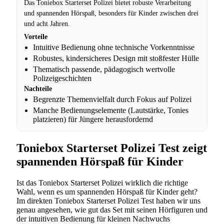
Das Toniebox Starterset Polizei bietet robuste Verarbeitung
und spannenden Hörspaß, besonders für Kinder zwischen drei
und acht Jahren.
Vorteile
Intuitive Bedienung ohne technische Vorkenntnisse
Robustes, kindersicheres Design mit stoßfester Hülle
Thematisch passende, pädagogisch wertvolle
Polizeigeschichten
Nachteile
Begrenzte Themenvielfalt durch Fokus auf Polizei
Manche Bedienungselemente (Lautstärke, Tonies
platzieren) für Jüngere herausfordernd
Toniebox Starterset Polizei Test zeigt
spannenden Hörspaß für Kinder
Ist das Toniebox Starterset Polizei wirklich die richtige
Wahl, wenn es um spannenden Hörspaß für Kinder geht?
Im direkten Toniebox Starterset Polizei Test haben wir uns
genau angesehen, wie gut das Set mit seinen Hörfiguren und
der intuitiven Bedienung für kleinen Nachwuchs