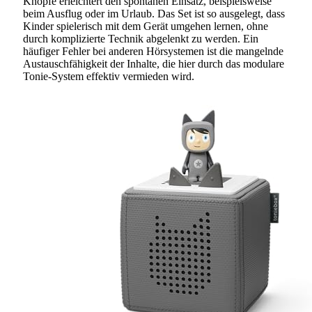
Knöpfe erleichtert den spontanen Einsatz, beispielsweise
beim Ausflug oder im Urlaub. Das Set ist so ausgelegt, dass
Kinder spielerisch mit dem Gerät umgehen lernen, ohne
durch komplizierte Technik abgelenkt zu werden. Ein
häufiger Fehler bei anderen Hörsystemen ist die mangelnde
Austauschfähigkeit der Inhalte, die hier durch das modulare
Tonie-System effektiv vermieden wird.