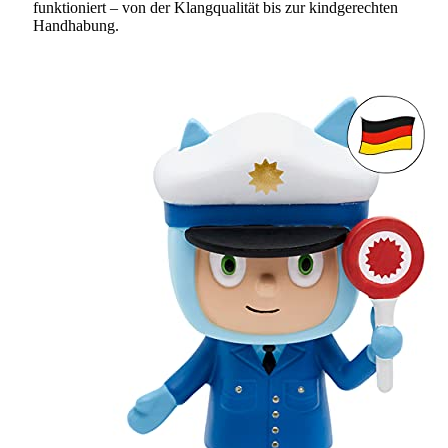
funktioniert – von der Klangqualität bis zur kindgerechten
Handhabung.