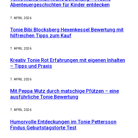
Abenteuergeschichten für Kinder entdecken
7. APRIL 2026
Tonie Bibi Blocksberg Hexenkessel Bewertung mit
hilfreichen Tipps zum Kauf
7. APRIL 2026
Kreativ Tonie Rot Erfahrungen mit eigenen Inhalten
– Tipps und Praxis
7. APRIL 2026
Mit Peppa Wutz durch matschige Pfützen – eine
ausführliche Tonie Bewertung
7. APRIL 2026
Humorvolle Entdeckungen im Tonie Pettersson
Findus Geburtstagstorte Test