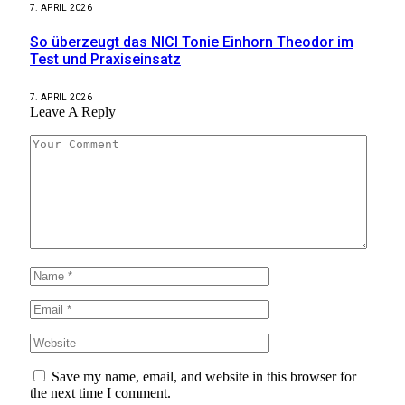
7. APRIL 2026
So überzeugt das NICI Tonie Einhorn Theodor im
Test und Praxiseinsatz
7. APRIL 2026
Leave A Reply
Save my name, email, and website in this browser for
the next time I comment.