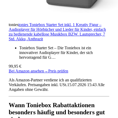
tonies
tonies Toniebox Starter Set inkl. 1 Kreativ Figur –
Audioplayer für Hörbücher und Lieder für Kinder, einfach
zu bedienende kabellose Musikbox BZW. Lautsprecher, 7
Std. Akku, Anthrazit
Toniebox Starter Set – Die Toniebox ist ein
innovativer Audioplayer für Kinder, der sich
hervorragend für G…
99,95 €
Bei Amazon ansehen
→
Preis prüfen
Als Amazon-Partner verdiene ich an qualifizierten
Verkäufen. Preisangaben inkl. USt.15.07.2026 15:43 Alle
Angaben ohne Gewähr.
Wann Toniebox Rabattaktionen
besonders häufig und besonders gut