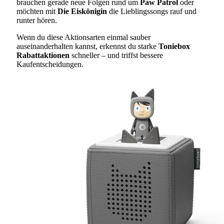
brauchen gerade neue Folgen rund um
Paw Patrol
oder
möchten mit
Die Eiskönigin
die Lieblingssongs rauf und
runter hören.
Wenn du diese Aktionsarten einmal sauber
auseinanderhalten kannst, erkennst du starke
Toniebox
Rabattaktionen
schneller – und triffst bessere
Kaufentscheidungen.