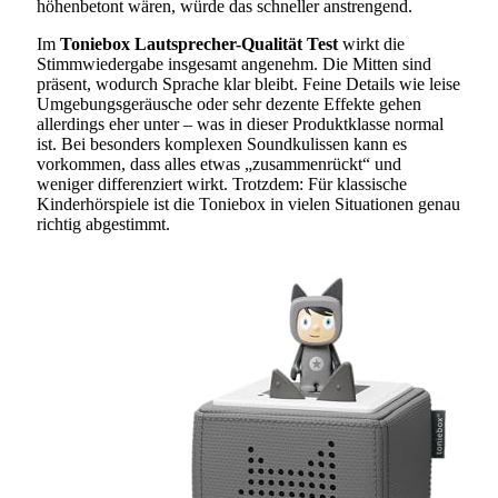
höhenbetont wären, würde das schneller anstrengend.
Im
Toniebox Lautsprecher-Qualität Test
wirkt die
Stimmwiedergabe insgesamt angenehm. Die Mitten sind
präsent, wodurch Sprache klar bleibt. Feine Details wie leise
Umgebungsgeräusche oder sehr dezente Effekte gehen
allerdings eher unter – was in dieser Produktklasse normal
ist. Bei besonders komplexen Soundkulissen kann es
vorkommen, dass alles etwas „zusammenrückt“ und
weniger differenziert wirkt. Trotzdem: Für klassische
Kinderhörspiele ist die Toniebox in vielen Situationen genau
richtig abgestimmt.