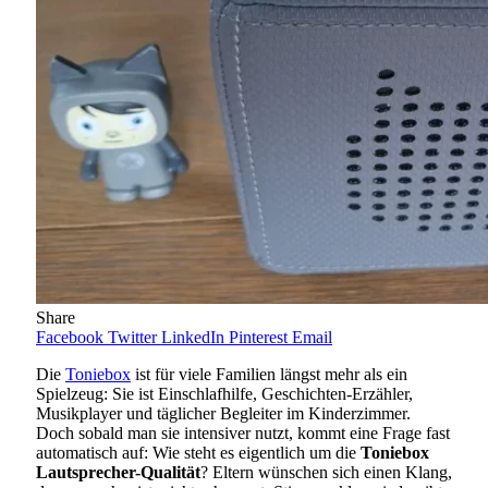
Share
Facebook
Twitter
LinkedIn
Pinterest
Email
Die
Toniebox
ist für viele Familien längst mehr als ein
Spielzeug: Sie ist Einschlafhilfe, Geschichten-Erzähler,
Musikplayer und täglicher Begleiter im Kinderzimmer.
Doch sobald man sie intensiver nutzt, kommt eine Frage fast
automatisch auf: Wie steht es eigentlich um die
Toniebox
Lautsprecher-Qualität
? Eltern wünschen sich einen Klang,