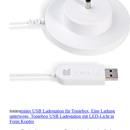
tonies
tonies USB Ladestation für Toniebox, Eine Ladung
unterwegs, Toniebox USB Ladestation mit LED-Licht in
Form Kopfes