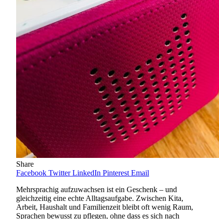
Share
Facebook
Twitter
LinkedIn
Pinterest
Email
Mehrsprachig aufzuwachsen ist ein Geschenk – und
gleichzeitig eine echte Alltagsaufgabe. Zwischen Kita,
Arbeit, Haushalt und Familienzeit bleibt oft wenig Raum,
Sprachen bewusst zu pflegen, ohne dass es sich nach