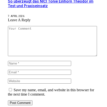
So überzeugt das NICI Tonie Einhorn Theodor im
Test und Praxiseinsatz
7. APRIL 2026
Leave A Reply
Save my name, email, and website in this browser for
the next time I comment.