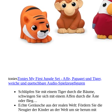
tonies
Tonies My First Jungle Set - Affe, Papagei und Tiger,
weiche und quetschbare Audio-Spielzeugfiguren
Schlüpfen Sie mit einem Tiger durch die Bäume,
schwingen Sie sich mit einem Affen durch die Äste
oder flieg…
Echte Geräusche aus der realen Welt: Fördern Sie die
Neugier der Kinder an der Welt um sie herum mit