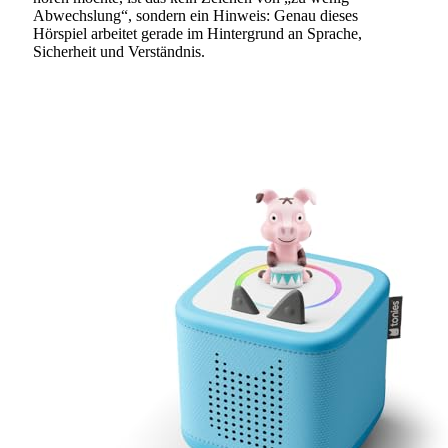
Abwechslung“, sondern ein Hinweis: Genau dieses
Hörspiel arbeitet gerade im Hintergrund an Sprache,
Sicherheit und Verständnis.