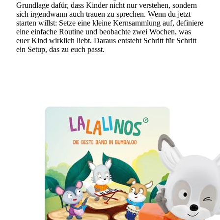
Grundlage dafür, dass Kinder nicht nur verstehen, sondern
sich irgendwann auch trauen zu sprechen. Wenn du jetzt
starten willst: Setze eine kleine Kernsammlung auf, definiere
eine einfache Routine und beobachte zwei Wochen, was
euer Kind wirklich liebt. Daraus entsteht Schritt für Schritt
ein Setup, das zu euch passt.