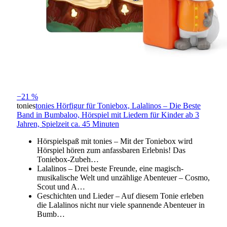
−21 %
tonies
tonies Hörfigur für Toniebox, Lalalinos – Die Beste
Band in Bumbaloo, Hörspiel mit Liedern für Kinder ab 3
Jahren, Spielzeit ca. 45 Minuten
Hörspielspaß mit tonies – Mit der Toniebox wird
Hörspiel hören zum anfassbaren Erlebnis! Das
Toniebox-Zubeh…
Lalalinos – Drei beste Freunde, eine magisch-
musikalische Welt und unzählige Abenteuer – Cosmo,
Scout und A…
Geschichten und Lieder – Auf diesem Tonie erleben
die Lalalinos nicht nur viele spannende Abenteuer in
Bumb…