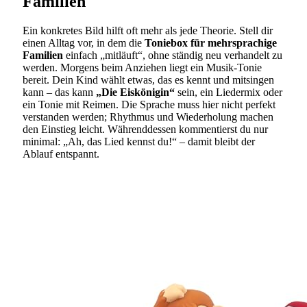
Familien
Ein konkretes Bild hilft oft mehr als jede Theorie. Stell dir
einen Alltag vor, in dem die
Toniebox für mehrsprachige
Familien
einfach „mitläuft“, ohne ständig neu verhandelt zu
werden. Morgens beim Anziehen liegt ein Musik-Tonie
bereit. Dein Kind wählt etwas, das es kennt und mitsingen
kann – das kann
„Die Eiskönigin“
sein, ein Liedermix oder
ein Tonie mit Reimen. Die Sprache muss hier nicht perfekt
verstanden werden; Rhythmus und Wiederholung machen
den Einstieg leicht. Währenddessen kommentierst du nur
minimal: „Ah, das Lied kennst du!“ – damit bleibt der
Ablauf entspannt.