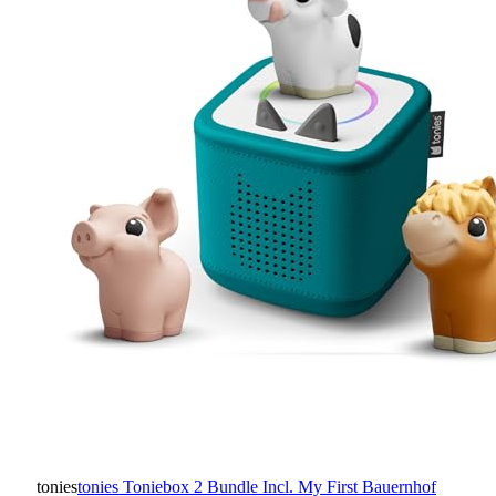
tonies
tonies Toniebox 2 Bundle Incl. My First Bauernhof