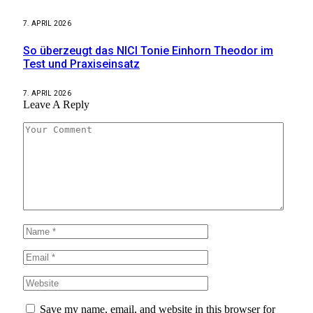
7. APRIL 2026
So überzeugt das NICI Tonie Einhorn Theodor im
Test und Praxiseinsatz
7. APRIL 2026
Leave A Reply
Save my name, email, and website in this browser for