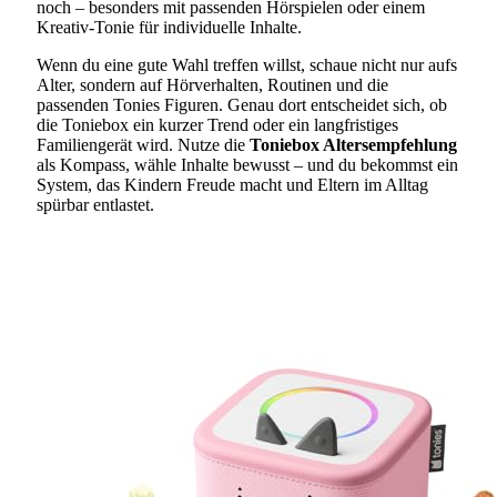
noch – besonders mit passenden Hörspielen oder einem
Kreativ-Tonie für individuelle Inhalte.
Wenn du eine gute Wahl treffen willst, schaue nicht nur aufs
Alter, sondern auf Hörverhalten, Routinen und die
passenden Tonies Figuren. Genau dort entscheidet sich, ob
die Toniebox ein kurzer Trend oder ein langfristiges
Familiengerät wird. Nutze die
Toniebox Altersempfehlung
als Kompass, wähle Inhalte bewusst – und du bekommst ein
System, das Kindern Freude macht und Eltern im Alltag
spürbar entlastet.