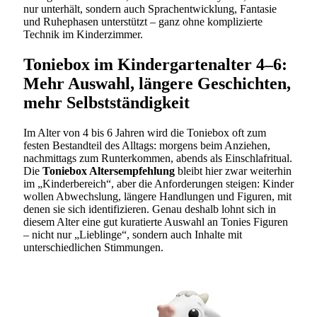
nur unterhält, sondern auch Sprachentwicklung, Fantasie
und Ruhephasen unterstützt – ganz ohne komplizierte
Technik im Kinderzimmer.
Toniebox im Kindergartenalter 4–6:
Mehr Auswahl, längere Geschichten,
mehr Selbstständigkeit
Im Alter von 4 bis 6 Jahren wird die Toniebox oft zum
festen Bestandteil des Alltags: morgens beim Anziehen,
nachmittags zum Runterkommen, abends als Einschlafritual.
Die
Toniebox Altersempfehlung
bleibt hier zwar weiterhin
im „Kinderbereich“, aber die Anforderungen steigen: Kinder
wollen Abwechslung, längere Handlungen und Figuren, mit
denen sie sich identifizieren. Genau deshalb lohnt sich in
diesem Alter eine gut kuratierte Auswahl an Tonies Figuren
– nicht nur „Lieblinge“, sondern auch Inhalte mit
unterschiedlichen Stimmungen.