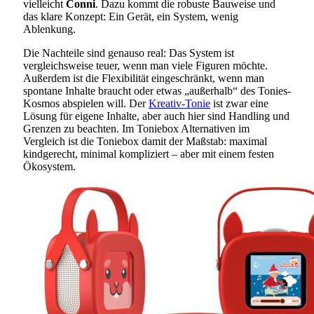
vielleicht
Conni
. Dazu kommt die robuste Bauweise und
das klare Konzept: Ein Gerät, ein System, wenig
Ablenkung.
Die Nachteile sind genauso real: Das System ist
vergleichsweise teuer, wenn man viele Figuren möchte.
Außerdem ist die Flexibilität eingeschränkt, wenn man
spontane Inhalte braucht oder etwas „außerhalb“ des Tonies-
Kosmos abspielen will. Der
Kreativ-Tonie
ist zwar eine
Lösung für eigene Inhalte, aber auch hier sind Handling und
Grenzen zu beachten. Im Toniebox Alternativen im
Vergleich ist die Toniebox damit der Maßstab: maximal
kindgerecht, minimal kompliziert – aber mit einem festen
Ökosystem.