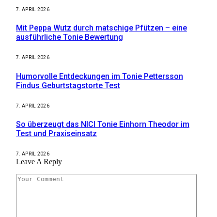
7. APRIL 2026
Mit Peppa Wutz durch matschige Pfützen – eine
ausführliche Tonie Bewertung
7. APRIL 2026
Humorvolle Entdeckungen im Tonie Pettersson
Findus Geburtstagstorte Test
7. APRIL 2026
So überzeugt das NICI Tonie Einhorn Theodor im
Test und Praxiseinsatz
7. APRIL 2026
Leave A Reply