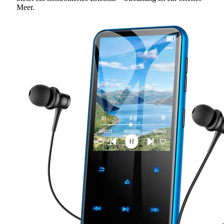
Meer.