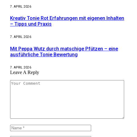
7. APRIL 2026
Kreativ Tonie Rot Erfahrungen mit eigenen Inhalten
– Tipps und Praxis
7. APRIL 2026
Mit Peppa Wutz durch matschige Pfützen – eine
ausführliche Tonie Bewertung
7. APRIL 2026
Leave A Reply