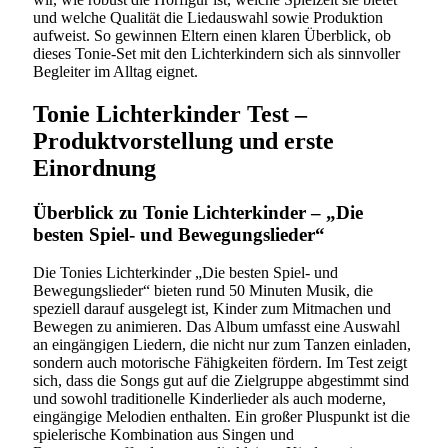
und welche Qualität die Liedauswahl sowie Produktion
aufweist. So gewinnen Eltern einen klaren Überblick, ob
dieses Tonie-Set mit den Lichterkindern sich als sinnvoller
Begleiter im Alltag eignet.
Tonie Lichterkinder Test –
Produktvorstellung und erste
Einordnung
Überblick zu Tonie Lichterkinder – „Die
besten Spiel- und Bewegungslieder“
Die Tonies Lichterkinder „Die besten Spiel- und
Bewegungslieder“ bieten rund 50 Minuten Musik, die
speziell darauf ausgelegt ist, Kinder zum Mitmachen und
Bewegen zu animieren. Das Album umfasst eine Auswahl
an eingängigen Liedern, die nicht nur zum Tanzen einladen,
sondern auch motorische Fähigkeiten fördern. Im Test zeigt
sich, dass die Songs gut auf die Zielgruppe abgestimmt sind
und sowohl traditionelle Kinderlieder als auch moderne,
eingängige Melodien enthalten. Ein großer Pluspunkt ist die
spielerische Kombination aus Singen und