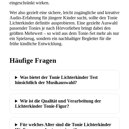
eingeschränkt wirken.
Wer also gezielt eine sichere, leicht zugängliche und kreative
Audio-Erfahrung für jüngere Kinder sucht, sollte den Tonie
Lichterkinder definitiv ausprobieren. Eine gezielte Auswahl
passender Tonies je nach Hörvorlieben bringt dabei den
größten Mehrwert – so wird aus dem Tonie-Set mehr als nur
ein Spielzeug, sondern ein nachhaltiger Begleiter für die
frühe kindliche Entwicklung.
Häufige Fragen
Was bietet der Tonie Lichterkinder Test
hinsichtlich der Musikauswahl?
Wie ist die Qualität und Verarbeitung der
Lichterkinder Tonie-Figur?
Für welches Alter sind die Tonie Lichterkinder