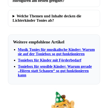
Hörfiguren am besten geeignet?
Welche Themen und Inhalte decken die
Lichterkinder Tonies ab?
Weitere empfohlene Artikel
Musik Tonies für musikalische Kinder: Warum
sie auf der Toniebox so gut funktionieren
Toniebox für Kinder mit Förderbedarf
Toniebox für sensible Kinder: Warum gerade
„Hören statt Schauen“ so gut funktionieren
kann