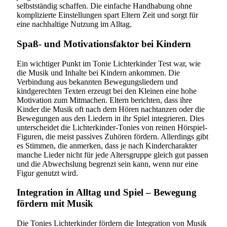
selbstständig schaffen. Die einfache Handhabung ohne
komplizierte Einstellungen spart Eltern Zeit und sorgt für
eine nachhaltige Nutzung im Alltag.
Spaß- und Motivationsfaktor bei Kindern
Ein wichtiger Punkt im Tonie Lichterkinder Test war, wie
die Musik und Inhalte bei Kindern ankommen. Die
Verbindung aus bekannten Bewegungsliedern und
kindgerechten Texten erzeugt bei den Kleinen eine hohe
Motivation zum Mitmachen. Eltern berichten, dass ihre
Kinder die Musik oft nach dem Hören nachtanzen oder die
Bewegungen aus den Liedern in ihr Spiel integrieren. Dies
unterscheidet die Lichterkinder-Tonies von reinen Hörspiel-
Figuren, die meist passives Zuhören fördern. Allerdings gibt
es Stimmen, die anmerken, dass je nach Kindercharakter
manche Lieder nicht für jede Altersgruppe gleich gut passen
und die Abwechslung begrenzt sein kann, wenn nur eine
Figur genutzt wird.
Integration in Alltag und Spiel – Bewegung
fördern mit Musik
Die Tonies Lichterkinder fördern die Integration von Musik