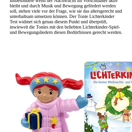
Insbesondere wenn der Nachwuchs im Vorschulalter aktiv
bleibt und durch Musik und Bewegung gefördert werden
soll, stehen viele vor der Frage, wie sie das altersgerecht und
unterhaltsam umsetzen können. Der Tonie Lichterkinder
Test widmet sich genau diesem Punkt und überprüft,
inwieweit die Tonies mit den beliebten Lichterkinder-Spiel-
und Bewegungsliedern diesen Bedürfnissen gerecht werden.