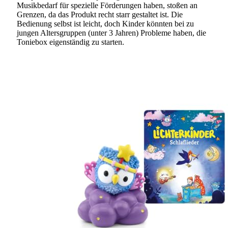
Musikbedarf für spezielle Förderungen haben, stoßen an
Grenzen, da das Produkt recht starr gestaltet ist. Die
Bedienung selbst ist leicht, doch Kinder könnten bei zu
jungen Altersgruppen (unter 3 Jahren) Probleme haben, die
Toniebox eigenständig zu starten.