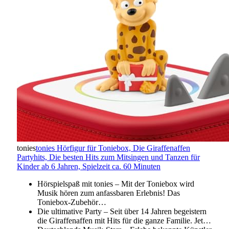
tonies
tonies Hörfigur für Toniebox, Die Giraffenaffen
Partyhits, Die besten Hits zum Mitsingen und Tanzen für
Kinder ab 6 Jahren, Spielzeit ca. 60 Minuten
Hörspielspaß mit tonies – Mit der Toniebox wird
Musik hören zum anfassbaren Erlebnis! Das
Toniebox-Zubehör…
Die ultimative Party – Seit über 14 Jahren begeistern
die Giraffenaffen mit Hits für die ganze Familie. Jet…