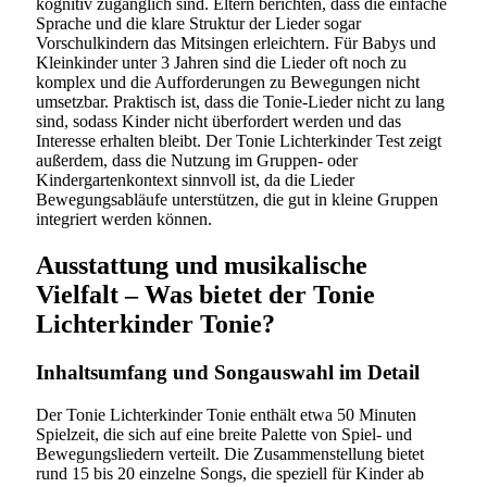
kognitiv zugänglich sind. Eltern berichten, dass die einfache
Sprache und die klare Struktur der Lieder sogar
Vorschulkindern das Mitsingen erleichtern. Für Babys und
Kleinkinder unter 3 Jahren sind die Lieder oft noch zu
komplex und die Aufforderungen zu Bewegungen nicht
umsetzbar. Praktisch ist, dass die Tonie-Lieder nicht zu lang
sind, sodass Kinder nicht überfordert werden und das
Interesse erhalten bleibt. Der Tonie Lichterkinder Test zeigt
außerdem, dass die Nutzung im Gruppen- oder
Kindergartenkontext sinnvoll ist, da die Lieder
Bewegungsabläufe unterstützen, die gut in kleine Gruppen
integriert werden können.
Ausstattung und musikalische
Vielfalt – Was bietet der Tonie
Lichterkinder Tonie?
Inhaltsumfang und Songauswahl im Detail
Der Tonie Lichterkinder Tonie enthält etwa 50 Minuten
Spielzeit, die sich auf eine breite Palette von Spiel- und
Bewegungsliedern verteilt. Die Zusammenstellung bietet
rund 15 bis 20 einzelne Songs, die speziell für Kinder ab