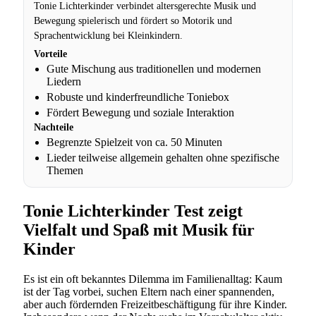
Tonie Lichterkinder verbindet altersgerechte Musik und
Bewegung spielerisch und fördert so Motorik und
Sprachentwicklung bei Kleinkindern.
Vorteile
Gute Mischung aus traditionellen und modernen
Liedern
Robuste und kinderfreundliche Toniebox
Fördert Bewegung und soziale Interaktion
Nachteile
Begrenzte Spielzeit von ca. 50 Minuten
Lieder teilweise allgemein gehalten ohne spezifische
Themen
Tonie Lichterkinder Test zeigt
Vielfalt und Spaß mit Musik für
Kinder
Es ist ein oft bekanntes Dilemma im Familienalltag: Kaum
ist der Tag vorbei, suchen Eltern nach einer spannenden,
aber auch fördernden Freizeitbeschäftigung für ihre Kinder.