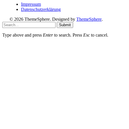
Impressum
Datenschutzerklärung
© 2026 ThemeSphere. Designed by
ThemeSphere
.
Submit
Type above and press
Enter
to search. Press
Esc
to cancel.