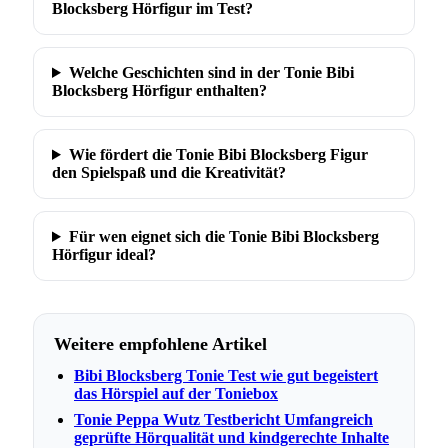
Blocksberg Hörfigur im Test?
Welche Geschichten sind in der Tonie Bibi
Blocksberg Hörfigur enthalten?
Wie fördert die Tonie Bibi Blocksberg Figur
den Spielspaß und die Kreativität?
Für wen eignet sich die Tonie Bibi Blocksberg
Hörfigur ideal?
Weitere empfohlene Artikel
Bibi Blocksberg Tonie Test wie gut begeistert
das Hörspiel auf der Toniebox
Tonie Peppa Wutz Testbericht Umfangreich
geprüfte Hörqualität und kindgerechte Inhalte