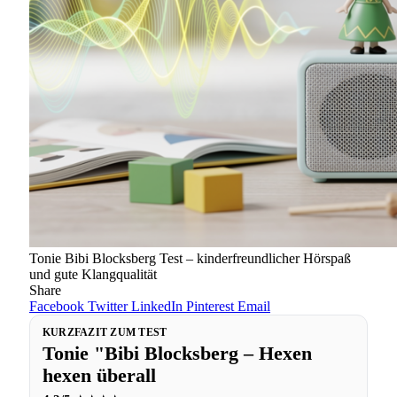
Tonie Bibi Blocksberg Test – kinderfreundlicher Hörspaß
und gute Klangqualität
Share
Facebook
Twitter
LinkedIn
Pinterest
Email
KURZFAZIT ZUM TEST
Tonie "Bibi Blocksberg – Hexen
hexen überall