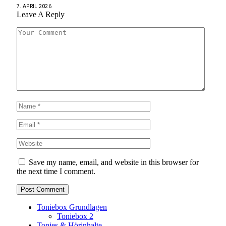
7. APRIL 2026
Leave A Reply
Save my name, email, and website in this browser for
the next time I comment.
Toniebox Grundlagen
Toniebox 2
Tonies & Hörinhalte