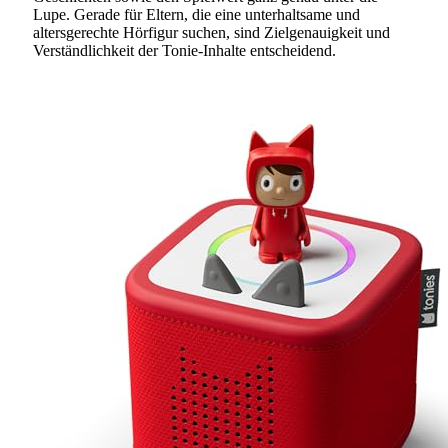
Lupe. Gerade für Eltern, die eine unterhaltsame und
altersgerechte Hörfigur suchen, sind Zielgenauigkeit und
Verständlichkeit der Tonie-Inhalte entscheidend.