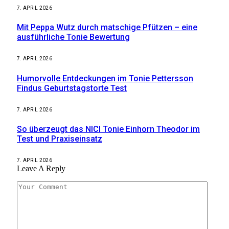
7. APRIL 2026
Mit Peppa Wutz durch matschige Pfützen – eine
ausführliche Tonie Bewertung
7. APRIL 2026
Humorvolle Entdeckungen im Tonie Pettersson
Findus Geburtstagstorte Test
7. APRIL 2026
So überzeugt das NICI Tonie Einhorn Theodor im
Test und Praxiseinsatz
7. APRIL 2026
Leave A Reply