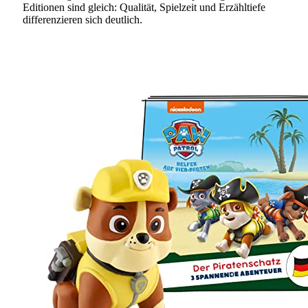
Editionen sind gleich: Qualität, Spielzeit und Erzähltiefe
differenzieren sich deutlich.