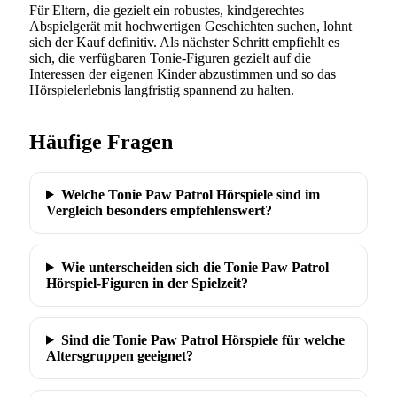
Für Eltern, die gezielt ein robustes, kindgerechtes
Abspielgerät mit hochwertigen Geschichten suchen, lohnt
sich der Kauf definitiv. Als nächster Schritt empfiehlt es
sich, die verfügbaren Tonie-Figuren gezielt auf die
Interessen der eigenen Kinder abzustimmen und so das
Hörspielerlebnis langfristig spannend zu halten.
Häufige Fragen
Welche Tonie Paw Patrol Hörspiele sind im
Vergleich besonders empfehlenswert?
Wie unterscheiden sich die Tonie Paw Patrol
Hörspiel-Figuren in der Spielzeit?
Sind die Tonie Paw Patrol Hörspiele für welche
Altersgruppen geeignet?