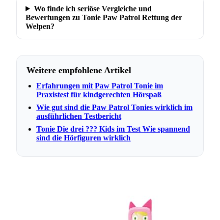
Wo finde ich seriöse Vergleiche und
Bewertungen zu Tonie Paw Patrol Rettung der
Welpen?
Weitere empfohlene Artikel
Erfahrungen mit Paw Patrol Tonie im
Praxistest für kindgerechten Hörspaß
Wie gut sind die Paw Patrol Tonies wirklich im
ausführlichen Testbericht
Tonie Die drei ??? Kids im Test Wie spannend
sind die Hörfiguren wirklich