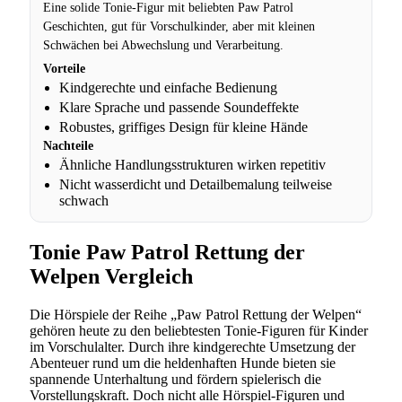
Eine solide Tonie-Figur mit beliebten Paw Patrol
Geschichten, gut für Vorschulkinder, aber mit kleinen
Schwächen bei Abwechslung und Verarbeitung.
Vorteile
Kindgerechte und einfache Bedienung
Klare Sprache und passende Soundeffekte
Robustes, griffiges Design für kleine Hände
Nachteile
Ähnliche Handlungsstrukturen wirken repetitiv
Nicht wasserdicht und Detailbemalung teilweise
schwach
Tonie Paw Patrol Rettung der
Welpen Vergleich
Die Hörspiele der Reihe „Paw Patrol Rettung der Welpen“
gehören heute zu den beliebtesten Tonie-Figuren für Kinder
im Vorschulalter. Durch ihre kindgerechte Umsetzung der
Abenteuer rund um die heldenhaften Hunde bieten sie
spannende Unterhaltung und fördern spielerisch die
Vorstellungskraft. Doch nicht alle Hörspiel-Figuren und