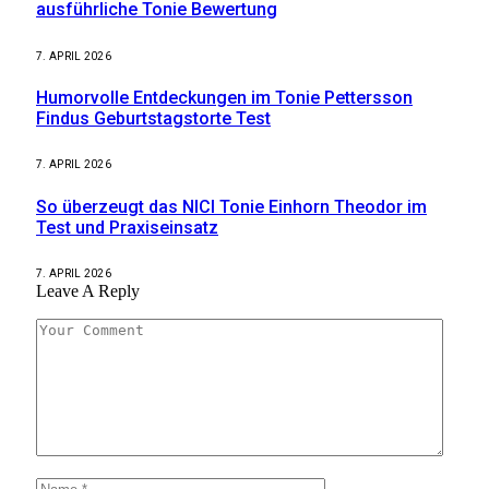
ausführliche Tonie Bewertung
7. APRIL 2026
Humorvolle Entdeckungen im Tonie Pettersson
Findus Geburtstagstorte Test
7. APRIL 2026
So überzeugt das NICI Tonie Einhorn Theodor im
Test und Praxiseinsatz
7. APRIL 2026
Leave A Reply