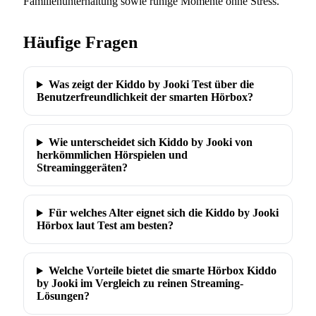
Familienunterhaltung sowie ruhige Momente ohne Stress.
Häufige Fragen
Was zeigt der Kiddo by Jooki Test über die
Benutzerfreundlichkeit der smarten Hörbox?
Wie unterscheidet sich Kiddo by Jooki von
herkömmlichen Hörspielen und
Streaminggeräten?
Für welches Alter eignet sich die Kiddo by Jooki
Hörbox laut Test am besten?
Welche Vorteile bietet die smarte Hörbox Kiddo
by Jooki im Vergleich zu reinen Streaming-
Lösungen?