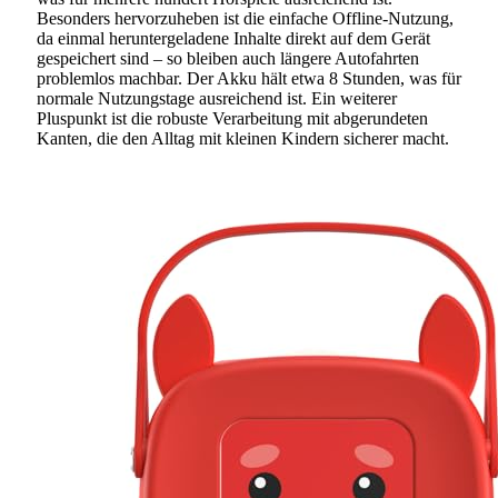
Besonders hervorzuheben ist die einfache Offline-Nutzung,
da einmal heruntergeladene Inhalte direkt auf dem Gerät
gespeichert sind – so bleiben auch längere Autofahrten
problemlos machbar. Der Akku hält etwa 8 Stunden, was für
normale Nutzungstage ausreichend ist. Ein weiterer
Pluspunkt ist die robuste Verarbeitung mit abgerundeten
Kanten, die den Alltag mit kleinen Kindern sicherer macht.