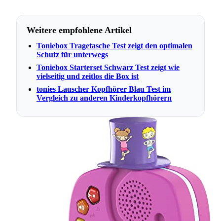
Weitere empfohlene Artikel
Toniebox Tragetasche Test zeigt den optimalen
Schutz für unterwegs
Toniebox Starterset Schwarz Test zeigt wie
vielseitig und zeitlos die Box ist
tonies Lauscher Kopfhörer Blau Test im
Vergleich zu anderen Kinderkopfhörern