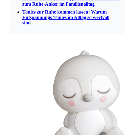
zum Ruhe-Anker im Familienalltag
Tonies zur Ruhe kommen lassen: Warum
Entspannungs-Tonies im Alltag so wertvoll
sind