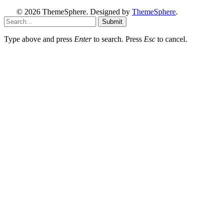
© 2026 ThemeSphere. Designed by
ThemeSphere
.
Submit
Type above and press
Enter
to search. Press
Esc
to cancel.