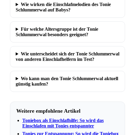
Wie wirken die Einschlafmelodien des Tonie
Schlummerwal auf Babys?
Für welche Altersgruppe ist der Tonie
Schlummerwal besonders geeignet?
Wie unterscheidet sich der Tonie Schlummerwal
von anderen Einschlafhelfern im Test?
Wo kann man den Tonie Schlummerwal aktuell
günstig kaufen?
Weitere empfohlene Artikel
Toniebox als Einschlafhilfe: So wird das
Einschlafen mit Tonies entspannter
Tonies zur Entspannung: So wird die Toniebox