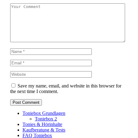
Save my name, email, and website in this browser for
the next time I comment.
Toniebox Grundlagen
Toniebox 2
Tonies & Hörinhalte
Kaufberatung & Tests
FAQ Toniebox