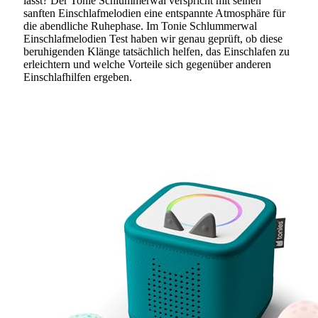
lässt? Der Tonie Schlummerwal verspricht mit seinen
sanften Einschlafmelodien eine entspannte Atmosphäre für
die abendliche Ruhephase. Im Tonie Schlummerwal
Einschlafmelodien Test haben wir genau geprüft, ob diese
beruhigenden Klänge tatsächlich helfen, das Einschlafen zu
erleichtern und welche Vorteile sich gegenüber anderen
Einschlafhilfen ergeben.