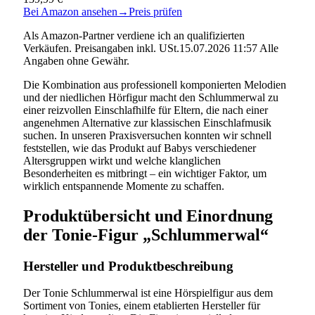
Bei Amazon ansehen
→
Preis prüfen
Als Amazon-Partner verdiene ich an qualifizierten
Verkäufen. Preisangaben inkl. USt.15.07.2026 11:57 Alle
Angaben ohne Gewähr.
Die Kombination aus professionell komponierten Melodien
und der niedlichen Hörfigur macht den Schlummerwal zu
einer reizvollen Einschlafhilfe für Eltern, die nach einer
angenehmen Alternative zur klassischen Einschlafmusik
suchen. In unseren Praxisversuchen konnten wir schnell
feststellen, wie das Produkt auf Babys verschiedener
Altersgruppen wirkt und welche klanglichen
Besonderheiten es mitbringt – ein wichtiger Faktor, um
wirklich entspannende Momente zu schaffen.
Produktübersicht und Einordnung
der Tonie-Figur „Schlummerwal“
Hersteller und Produktbeschreibung
Der Tonie Schlummerwal ist eine Hörspielfigur aus dem
Sortiment von Tonies, einem etablierten Hersteller für