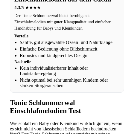
4.3/5
★★★★
Der Tonie Schlummerwal bietet beruhigende
Einschlafmelodien mit guter Klangqualität und einfacher
Handhabung für Babys und Kleinkinder.
Vorteile
Sanfte, gut ausgewählte Ozean- und Naturklänge
Einfache Bedienung ohne Bildschirmzeit
Robustes und kindgerechtes Design
Nachteile
Kein individualisierbarer Inhalt oder
Lautstärkeregelung
Nicht optimal bei sehr unruhigen Kindern oder
starken Störgeräuschen
Tonie Schlummerwal
Einschlafmelodien Test
Wie schläft ein Baby oder Kleinkind wirklich gut ein, wenn
es sich nicht von klassischen Schlafliedern beeindrucken