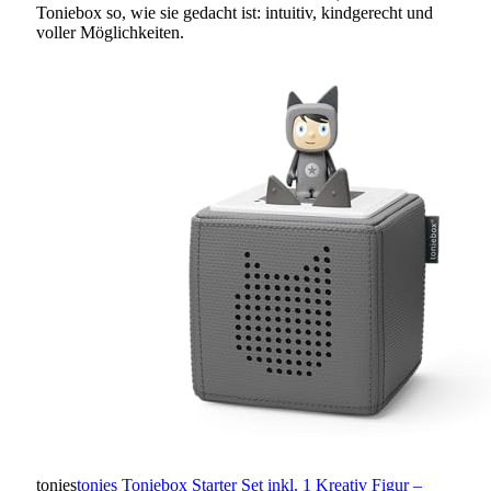
Toniebox so, wie sie gedacht ist: intuitiv, kindgerecht und
voller Möglichkeiten.
tonies
tonies Toniebox Starter Set inkl. 1 Kreativ Figur –