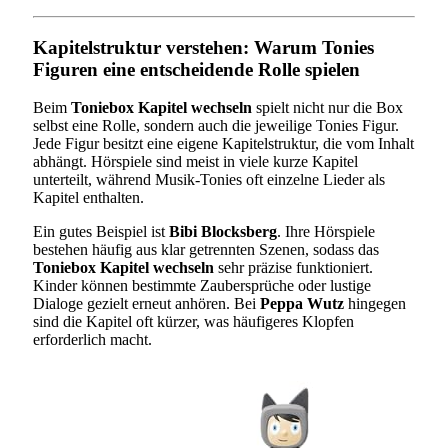
Kapitelstruktur verstehen: Warum Tonies
Figuren eine entscheidende Rolle spielen
Beim
Toniebox Kapitel wechseln
spielt nicht nur die Box
selbst eine Rolle, sondern auch die jeweilige Tonies Figur.
Jede Figur besitzt eine eigene Kapitelstruktur, die vom Inhalt
abhängt. Hörspiele sind meist in viele kurze Kapitel
unterteilt, während Musik-Tonies oft einzelne Lieder als
Kapitel enthalten.
Ein gutes Beispiel ist
Bibi Blocksberg
. Ihre Hörspiele
bestehen häufig aus klar getrennten Szenen, sodass das
Toniebox Kapitel wechseln
sehr präzise funktioniert.
Kinder können bestimmte Zaubersprüche oder lustige
Dialoge gezielt erneut anhören. Bei
Peppa Wutz
hingegen
sind die Kapitel oft kürzer, was häufigeres Klopfen
erforderlich macht.