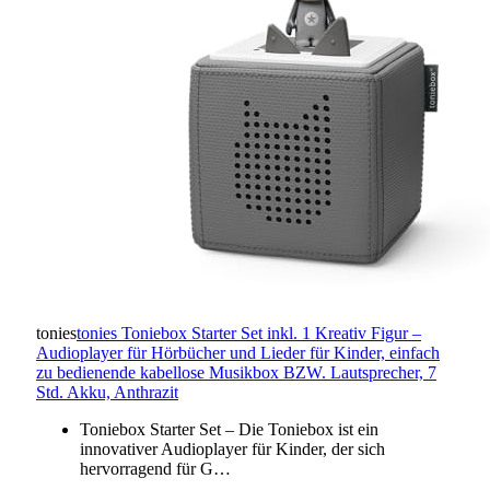
tonies
tonies Toniebox Starter Set inkl. 1 Kreativ Figur –
Audioplayer für Hörbücher und Lieder für Kinder, einfach
zu bedienende kabellose Musikbox BZW. Lautsprecher, 7
Std. Akku, Anthrazit
Toniebox Starter Set – Die Toniebox ist ein
innovativer Audioplayer für Kinder, der sich
hervorragend für G…