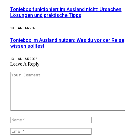
Toniebox funktioniert im Ausland nicht: Ursachen,
Lösungen und praktische Tipps
13. JANUAR 2026
Toniebox im Ausland nutzen: Was du vor der Reise
wissen solltest
13. JANUAR 2026
Leave A Reply