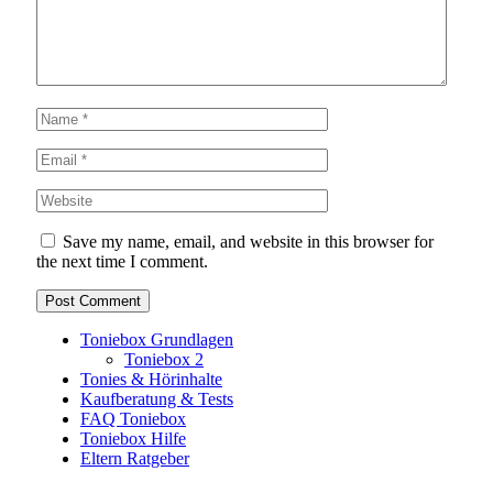
Save my name, email, and website in this browser for
the next time I comment.
Toniebox Grundlagen
Toniebox 2
Tonies & Hörinhalte
Kaufberatung & Tests
FAQ Toniebox
Toniebox Hilfe
Eltern Ratgeber