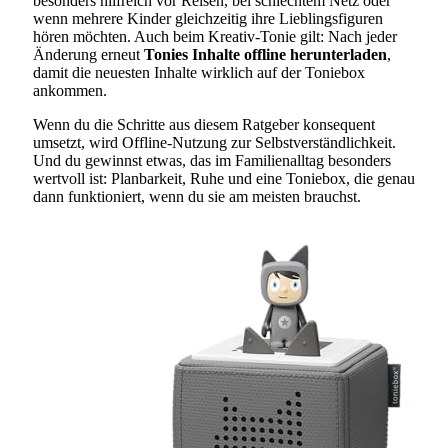
besonders hilfreich vor Reisen, bei schlechtem Netz oder
wenn mehrere Kinder gleichzeitig ihre Lieblingsfiguren
hören möchten. Auch beim Kreativ-Tonie gilt: Nach jeder
Änderung erneut
Tonies Inhalte offline herunterladen
,
damit die neuesten Inhalte wirklich auf der Toniebox
ankommen.
Wenn du die Schritte aus diesem Ratgeber konsequent
umsetzt, wird Offline-Nutzung zur Selbstverständlichkeit.
Und du gewinnst etwas, das im Familienalltag besonders
wertvoll ist: Planbarkeit, Ruhe und eine Toniebox, die genau
dann funktioniert, wenn du sie am meisten brauchst.