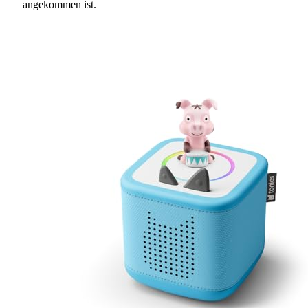
angekommen ist.