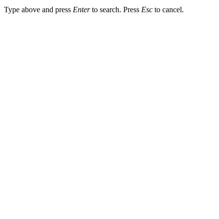
Type above and press
Enter
to search. Press
Esc
to cancel.