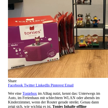
Share
Facebook
Twitter
LinkedIn
Pinterest
Email
Wer eine
Toniebox
im Alltag nutzt, kennt das: Unterwegs im
Auto, im Ferienhaus mit schlechtem WLAN oder abends im
Kinderzimmer, wenn der Router gerade streikt. Genau dann
zeigt sich, wie wichtig es ist,
Tonies Inhalte offline