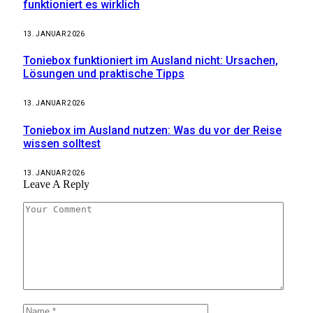
funktioniert es wirklich
13. JANUAR 2026
Toniebox funktioniert im Ausland nicht: Ursachen,
Lösungen und praktische Tipps
13. JANUAR 2026
Toniebox im Ausland nutzen: Was du vor der Reise
wissen solltest
13. JANUAR 2026
Leave A Reply