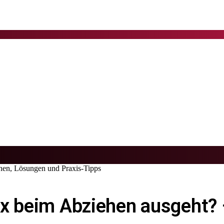
hen, Lösungen und Praxis-Tipps
ox beim Abziehen ausgeht?