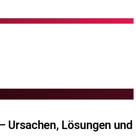
 – Ursachen, Lösungen und