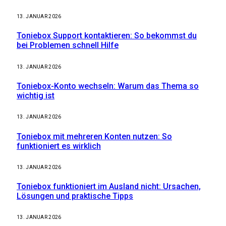
13. JANUAR 2026
Toniebox Support kontaktieren: So bekommst du
bei Problemen schnell Hilfe
13. JANUAR 2026
Toniebox-Konto wechseln: Warum das Thema so
wichtig ist
13. JANUAR 2026
Toniebox mit mehreren Konten nutzen: So
funktioniert es wirklich
13. JANUAR 2026
Toniebox funktioniert im Ausland nicht: Ursachen,
Lösungen und praktische Tipps
13. JANUAR 2026