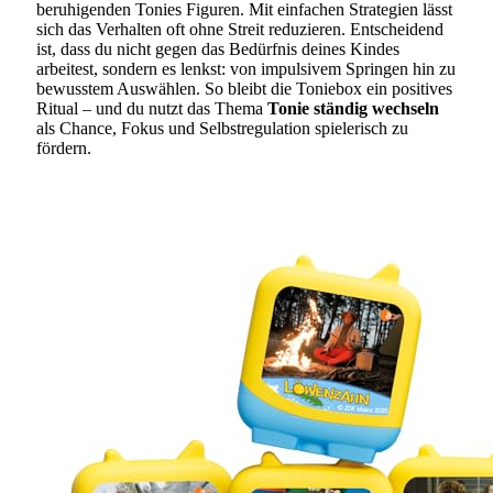
beruhigenden Tonies Figuren. Mit einfachen Strategien lässt
sich das Verhalten oft ohne Streit reduzieren. Entscheidend
ist, dass du nicht gegen das Bedürfnis deines Kindes
arbeitest, sondern es lenkst: von impulsivem Springen hin zu
bewusstem Auswählen. So bleibt die Toniebox ein positives
Ritual – und du nutzt das Thema
Tonie ständig wechseln
als Chance, Fokus und Selbstregulation spielerisch zu
fördern.