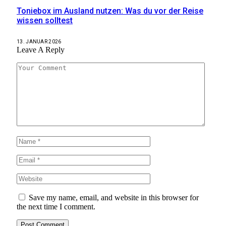
Toniebox im Ausland nutzen: Was du vor der Reise
wissen solltest
13. JANUAR 2026
Leave A Reply
Save my name, email, and website in this browser for
the next time I comment.