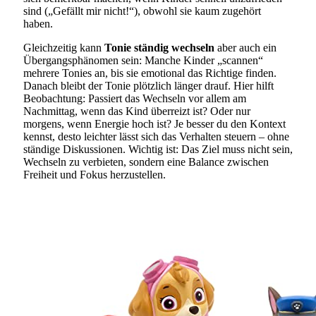
sind („Gefällt mir nicht!“), obwohl sie kaum zugehört
haben.
Gleichzeitig kann
Tonie ständig wechseln
aber auch ein
Übergangsphänomen sein: Manche Kinder „scannen“
mehrere Tonies an, bis sie emotional das Richtige finden.
Danach bleibt der Tonie plötzlich länger drauf. Hier hilft
Beobachtung: Passiert das Wechseln vor allem am
Nachmittag, wenn das Kind überreizt ist? Oder nur
morgens, wenn Energie hoch ist? Je besser du den Kontext
kennst, desto leichter lässt sich das Verhalten steuern – ohne
ständige Diskussionen. Wichtig ist: Das Ziel muss nicht sein,
Wechseln zu verbieten, sondern eine Balance zwischen
Freiheit und Fokus herzustellen.