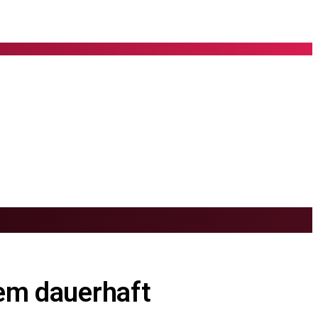
lem dauerhaft