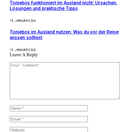
Toniebox funktioniert im Ausland nicht: Ursachen,
Lösungen und praktische Tipps
13. JANUAR 2026
Toniebox im Ausland nutzen: Was du vor der Reise
wissen solltest
13. JANUAR 2026
Leave A Reply