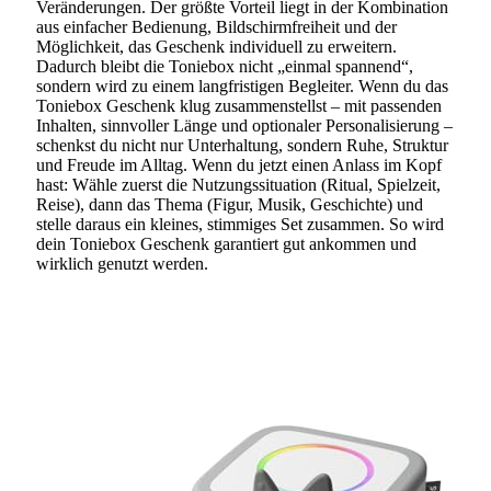
Veränderungen. Der größte Vorteil liegt in der Kombination
aus einfacher Bedienung, Bildschirmfreiheit und der
Möglichkeit, das Geschenk individuell zu erweitern.
Dadurch bleibt die Toniebox nicht „einmal spannend“,
sondern wird zu einem langfristigen Begleiter. Wenn du das
Toniebox Geschenk klug zusammenstellst – mit passenden
Inhalten, sinnvoller Länge und optionaler Personalisierung –
schenkst du nicht nur Unterhaltung, sondern Ruhe, Struktur
und Freude im Alltag. Wenn du jetzt einen Anlass im Kopf
hast: Wähle zuerst die Nutzungssituation (Ritual, Spielzeit,
Reise), dann das Thema (Figur, Musik, Geschichte) und
stelle daraus ein kleines, stimmiges Set zusammen. So wird
dein Toniebox Geschenk garantiert gut ankommen und
wirklich genutzt werden.