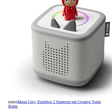
tonies
Moon Grey Toniebox 2 Starterset mit Creative Tonie
Rubie