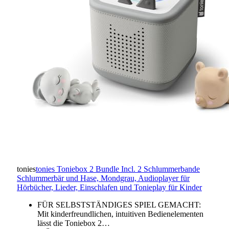
tonies
tonies Toniebox 2 Bundle Incl. 2 Schlummerbande
Schlummerbär und Hase, Mondgrau, Audioplayer für
Hörbücher, Lieder, Einschlafen und Tonieplay für Kinder
FÜR SELBSTSTÄNDIGES SPIEL GEMACHT:
Mit kinderfreundlichen, intuitiven Bedienelementen
lässt die Toniebox 2…