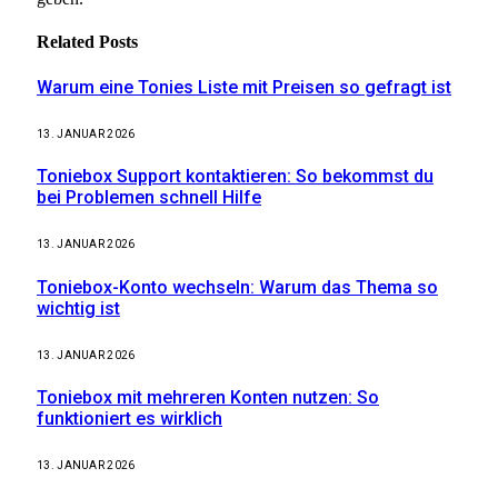
Related
Posts
Warum eine Tonies Liste mit Preisen so gefragt ist
13. JANUAR 2026
Toniebox Support kontaktieren: So bekommst du
bei Problemen schnell Hilfe
13. JANUAR 2026
Toniebox-Konto wechseln: Warum das Thema so
wichtig ist
13. JANUAR 2026
Toniebox mit mehreren Konten nutzen: So
funktioniert es wirklich
13. JANUAR 2026