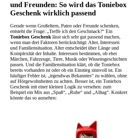
und Freunden: So wird das Toniebox
Geschenk wirklich passend
Gerade wenn Großeltern, Paten oder Freunde schenken,
entsteht die Frage: „Treffe ich den Geschmack?“ Ein
Toniebox Geschenk
lässt sich sehr gut passend machen,
wenn man drei Faktoren berücksichtigt: Alter, Interessen
und Familiensituation. Alter entscheidet über Länge und
Komplexität der Inhalte. Interessen bestimmen, ob eher
Märchen, Fahrzeuge, Tiere, Musik oder Wissensgeschichten
passen. Und die Familiensituation klärt, ob die Toniebox
bereits vorhanden ist oder ob ein Einstieg sinnvoll ist. Ein
häufiger Fehler ist, „irgendwas Bekanntes“ zu wählen, ohne
auf Hörgewohnheiten zu achten. Besser ist, ein Toniebox
Geschenk mit einer kleinen Logik zu versehen: zum
Beispiel ein Mix aus „Spaß“, „Ruhe“ und „Alltag“. Konkret
könnte das so aussehen: