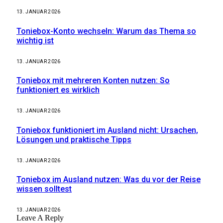
13. JANUAR 2026
Toniebox-Konto wechseln: Warum das Thema so
wichtig ist
13. JANUAR 2026
Toniebox mit mehreren Konten nutzen: So
funktioniert es wirklich
13. JANUAR 2026
Toniebox funktioniert im Ausland nicht: Ursachen,
Lösungen und praktische Tipps
13. JANUAR 2026
Toniebox im Ausland nutzen: Was du vor der Reise
wissen solltest
13. JANUAR 2026
Leave A Reply