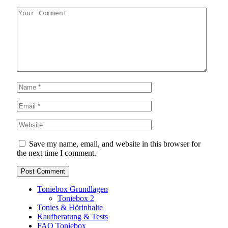
Save my name, email, and website in this browser for
the next time I comment.
Toniebox Grundlagen
Toniebox 2
Tonies & Hörinhalte
Kaufberatung & Tests
FAQ Toniebox