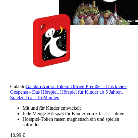
Galakto
Galakto Audio-Token: Otfried Preußler - Das kleine
Gespenst - Das Hörspiel, Hörspiel für Kinder ab 5 Jahren,
Spielzeit ca. 116 Minuten
Mit und für Kinder entwickelt
Jede Menge Hörspaß für Kinder von 3 bis 12 Jahren
Hörspiel-Token rasten magnetisch ein und spielen
sofort los
10,99 €