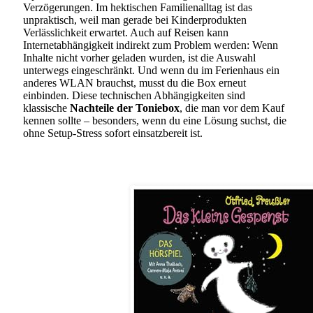
Verzögerungen. Im hektischen Familienalltag ist das
unpraktisch, weil man gerade bei Kinderprodukten
Verlässlichkeit erwartet. Auch auf Reisen kann
Internetabhängigkeit indirekt zum Problem werden: Wenn
Inhalte nicht vorher geladen wurden, ist die Auswahl
unterwegs eingeschränkt. Und wenn du im Ferienhaus ein
anderes WLAN brauchst, musst du die Box erneut
einbinden. Diese technischen Abhängigkeiten sind
klassische
Nachteile der Toniebox
, die man vor dem Kauf
kennen sollte – besonders, wenn du eine Lösung suchst, die
ohne Setup-Stress sofort einsatzbereit ist.