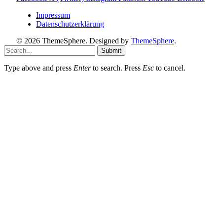
Impressum
Datenschutzerklärung
© 2026 ThemeSphere. Designed by
ThemeSphere
.
Submit
Type above and press
Enter
to search. Press
Esc
to cancel.