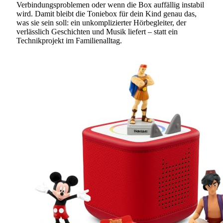
Verbindungsproblemen oder wenn die Box auffällig instabil
wird. Damit bleibt die Toniebox für dein Kind genau das,
was sie sein soll: ein unkomplizierter Hörbegleiter, der
verlässlich Geschichten und Musik liefert – statt ein
Technikprojekt im Familienalltag.