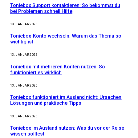
Toniebox Support kontaktieren: So bekommst du
bei Problemen schnell Hilfe
13. JANUAR 2026
Toniebox-Konto wechseln: Warum das Thema so
wichtig ist
13. JANUAR 2026
Toniebox mit mehreren Konten nutzen: So
funktioniert es wirklich
13. JANUAR 2026
Toniebox funktioniert im Ausland nicht: Ursachen,
Lösungen und praktische Tipps
13. JANUAR 2026
Toniebox im Ausland nutzen: Was du vor der Reise
wissen solltest