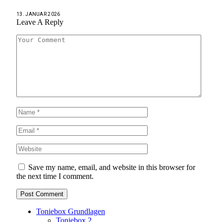
13. JANUAR 2026
Leave A Reply
Save my name, email, and website in this browser for
the next time I comment.
Toniebox Grundlagen
Toniebox 2