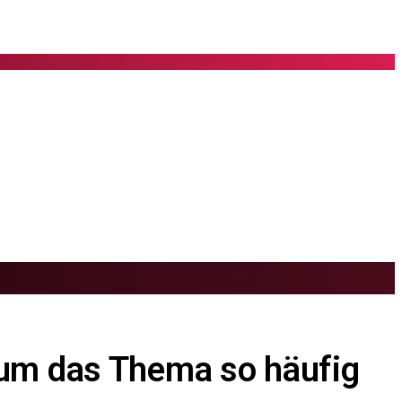
rum das Thema so häufig