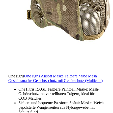
OneTigris
OneTigris Airsoft Maske Faltbare halbe Mesh
Gesichtsmaske Gesichtsschutz mit Gehörschutz (Multicam)
OneTigris RAGE Faltbare Paintball Maske: Mesh-
Gehörschutz mit verstellbaren Trägern, ideal für
CQB-Matches
Sichere und bequeme Passform Softair Maske: Weich
gepolsterte Wangenseiten aus Nylongewebe mit
Schutz für d…