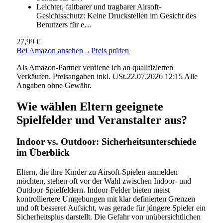
Leichter, faltbarer und tragbarer Airsoft-
Gesichtsschutz: Keine Druckstellen im Gesicht des
Benutzers für e…
27,99 €
Bei Amazon ansehen
→
Preis prüfen
Als Amazon-Partner verdiene ich an qualifizierten
Verkäufen. Preisangaben inkl. USt.22.07.2026 12:15 Alle
Angaben ohne Gewähr.
Wie wählen Eltern geeignete
Spielfelder und Veranstalter aus?
Indoor vs. Outdoor: Sicherheitsunterschiede
im Überblick
Eltern, die ihre Kinder zu Airsoft-Spielen anmelden
möchten, stehen oft vor der Wahl zwischen Indoor- und
Outdoor-Spielfeldern. Indoor-Felder bieten meist
kontrolliertere Umgebungen mit klar definierten Grenzen
und oft besserer Aufsicht, was gerade für jüngere Spieler ein
Sicherheitsplus darstellt. Die Gefahr von unübersichtlichen