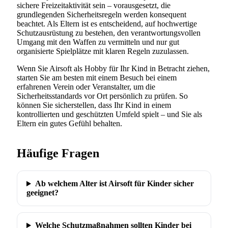
sichere Freizeitaktivität sein – vorausgesetzt, die
grundlegenden Sicherheitsregeln werden konsequent
beachtet. Als Eltern ist es entscheidend, auf hochwertige
Schutzausrüstung zu bestehen, den verantwortungsvollen
Umgang mit den Waffen zu vermitteln und nur gut
organisierte Spielplätze mit klaren Regeln zuzulassen.
Wenn Sie Airsoft als Hobby für Ihr Kind in Betracht ziehen,
starten Sie am besten mit einem Besuch bei einem
erfahrenen Verein oder Veranstalter, um die
Sicherheitsstandards vor Ort persönlich zu prüfen. So
können Sie sicherstellen, dass Ihr Kind in einem
kontrollierten und geschützten Umfeld spielt – und Sie als
Eltern ein gutes Gefühl behalten.
Häufige Fragen
Ab welchem Alter ist Airsoft für Kinder sicher
geeignet?
Welche Schutzmaßnahmen sollten Kinder bei