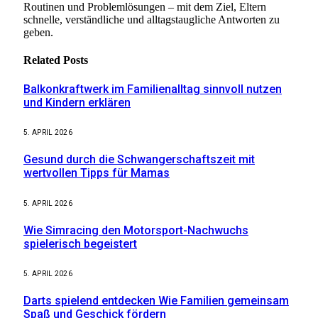
Routinen und Problemlösungen – mit dem Ziel, Eltern
schnelle, verständliche und alltagstaugliche Antworten zu
geben.
Related
Posts
Balkonkraftwerk im Familienalltag sinnvoll nutzen
und Kindern erklären
5. APRIL 2026
Gesund durch die Schwangerschaftszeit mit
wertvollen Tipps für Mamas
5. APRIL 2026
Wie Simracing den Motorsport-Nachwuchs
spielerisch begeistert
5. APRIL 2026
Darts spielend entdecken Wie Familien gemeinsam
Spaß und Geschick fördern