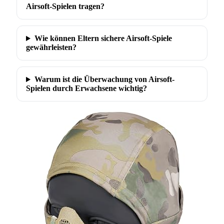
Airsoft-Spielen tragen?
Wie können Eltern sichere Airsoft-Spiele
gewährleisten?
Warum ist die Überwachung von Airsoft-
Spielen durch Erwachsene wichtig?