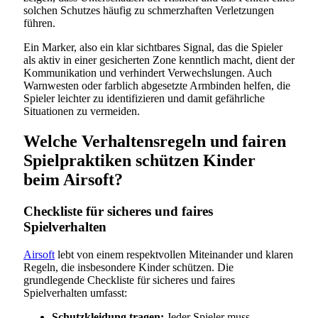
solchen Schutzes häufig zu schmerzhaften Verletzungen
führen.
Ein Marker, also ein klar sichtbares Signal, das die Spieler
als aktiv in einer gesicherten Zone kenntlich macht, dient der
Kommunikation und verhindert Verwechslungen. Auch
Warnwesten oder farblich abgesetzte Armbinden helfen, die
Spieler leichter zu identifizieren und damit gefährliche
Situationen zu vermeiden.
Welche Verhaltensregeln und fairen
Spielpraktiken schützen Kinder
beim Airsoft?
Checkliste für sicheres und faires
Spielverhalten
Airsoft
lebt von einem respektvollen Miteinander und klaren
Regeln, die insbesondere Kinder schützen. Die
grundlegende Checkliste für sicheres und faires
Spielverhalten umfasst:
Schutzkleidung tragen:
Jeder Spieler muss