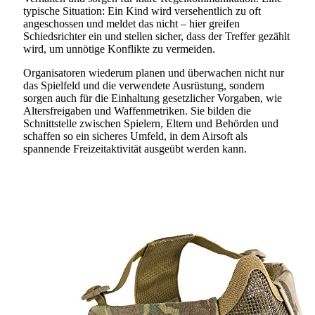
typische Situation: Ein Kind wird versehentlich zu oft
angeschossen und meldet das nicht – hier greifen
Schiedsrichter ein und stellen sicher, dass der Treffer gezählt
wird, um unnötige Konflikte zu vermeiden.
Organisatoren wiederum planen und überwachen nicht nur
das Spielfeld und die verwendete Ausrüstung, sondern
sorgen auch für die Einhaltung gesetzlicher Vorgaben, wie
Altersfreigaben und Waffenmetriken. Sie bilden die
Schnittstelle zwischen Spielern, Eltern und Behörden und
schaffen so ein sicheres Umfeld, in dem Airsoft als
spannende Freizeitaktivität ausgeübt werden kann.