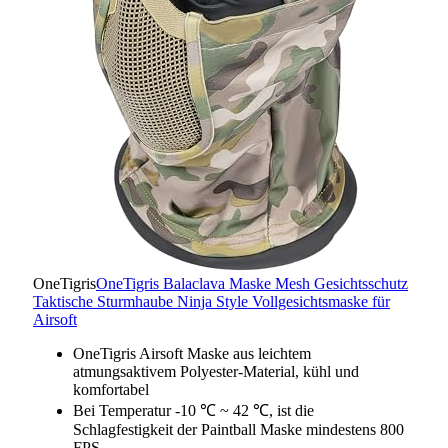
OneTigris
OneTigris Balaclava Maske Mesh Gesichtsschutz
Taktische Sturmhaube Ninja Style Vollgesichtsmaske für
Airsoft
OneTigris Airsoft Maske aus leichtem
atmungsaktivem Polyester-Material, kühl und
komfortabel
Bei Temperatur -10 ℃ ~ 42 ℃, ist die
Schlagfestigkeit der Paintball Maske mindestens 800
FPS.