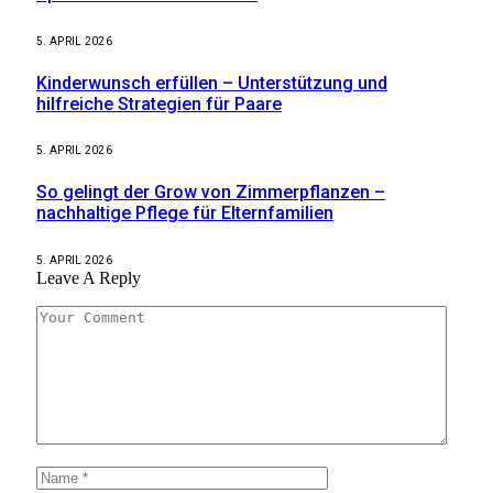
5. APRIL 2026
Kinderwunsch erfüllen – Unterstützung und
hilfreiche Strategien für Paare
5. APRIL 2026
So gelingt der Grow von Zimmerpflanzen –
nachhaltige Pflege für Elternfamilien
5. APRIL 2026
Leave A Reply