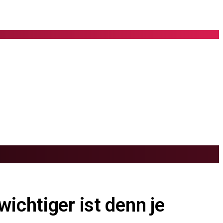
ichtiger ist denn je