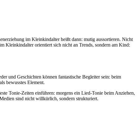
enerziehung im Kleinkindalter heißt dann: mutig aussortieren. Nicht
Kleinkindalter orientiert sich nicht an Trends, sondern am Kind:
der und Geschichten können fantastische Begleiter sein: beim
 als bewusstes Element.
 feste Tonie-Zeiten einführen: morgens ein Lied-Tonie beim Anziehen,
dien sind nicht willkürlich, sondern strukturiert.