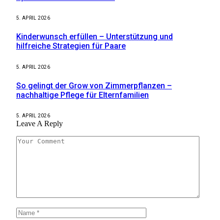
5. APRIL 2026
Kinderwunsch erfüllen – Unterstützung und
hilfreiche Strategien für Paare
5. APRIL 2026
So gelingt der Grow von Zimmerpflanzen –
nachhaltige Pflege für Elternfamilien
5. APRIL 2026
Leave A Reply