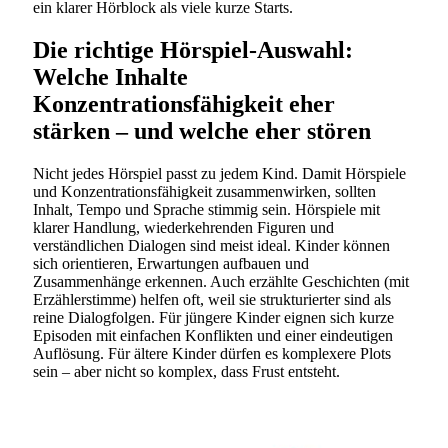
ein klarer Hörblock als viele kurze Starts.
Die richtige Hörspiel-Auswahl:
Welche Inhalte
Konzentrationsfähigkeit eher
stärken – und welche eher stören
Nicht jedes Hörspiel passt zu jedem Kind. Damit Hörspiele
und Konzentrationsfähigkeit zusammenwirken, sollten
Inhalt, Tempo und Sprache stimmig sein. Hörspiele mit
klarer Handlung, wiederkehrenden Figuren und
verständlichen Dialogen sind meist ideal. Kinder können
sich orientieren, Erwartungen aufbauen und
Zusammenhänge erkennen. Auch erzählte Geschichten (mit
Erzählerstimme) helfen oft, weil sie strukturierter sind als
reine Dialogfolgen. Für jüngere Kinder eignen sich kurze
Episoden mit einfachen Konflikten und einer eindeutigen
Auflösung. Für ältere Kinder dürfen es komplexere Plots
sein – aber nicht so komplex, dass Frust entsteht.