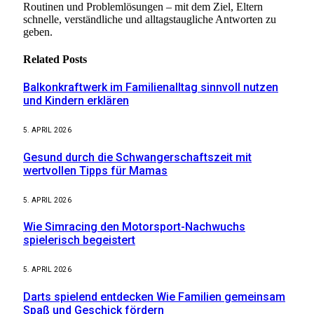
Routinen und Problemlösungen – mit dem Ziel, Eltern
schnelle, verständliche und alltagstaugliche Antworten zu
geben.
Related
Posts
Balkonkraftwerk im Familienalltag sinnvoll nutzen
und Kindern erklären
5. APRIL 2026
Gesund durch die Schwangerschaftszeit mit
wertvollen Tipps für Mamas
5. APRIL 2026
Wie Simracing den Motorsport-Nachwuchs
spielerisch begeistert
5. APRIL 2026
Darts spielend entdecken Wie Familien gemeinsam
Spaß und Geschick fördern