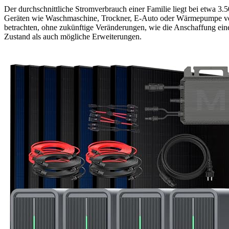
Der durchschnittliche Stromverbrauch einer Familie liegt bei etwa 3.
Geräten wie Waschmaschine, Trockner, E-Auto oder Wärmepumpe verbr
betrachten, ohne zukünftige Veränderungen, wie die Anschaffung eines
Zustand als auch mögliche Erweiterungen.