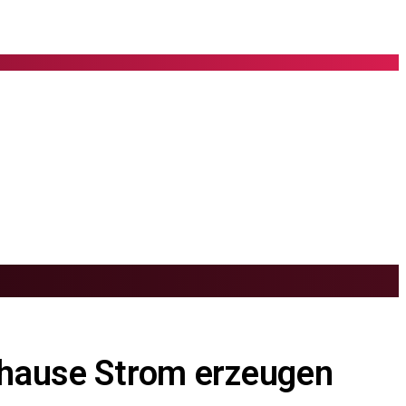
Zuhause Strom erzeugen