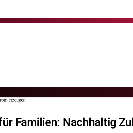
trom erzeugen
für Familien: Nachhaltig 