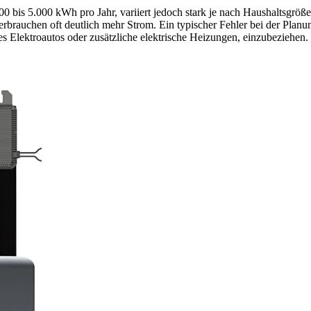
500 bis 5.000 kWh pro Jahr, variiert jedoch stark je nach Haushaltsgröß
auchen oft deutlich mehr Strom. Ein typischer Fehler bei der Planu
 Elektroautos oder zusätzliche elektrische Heizungen, einzubeziehen. 