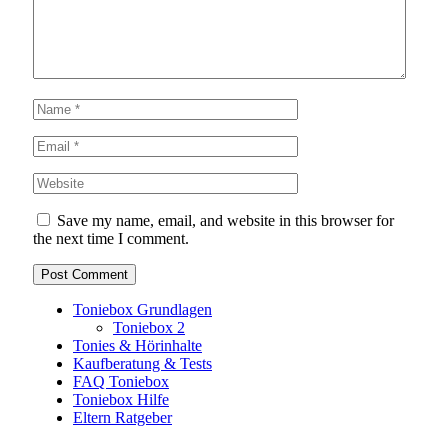
Save my name, email, and website in this browser for
the next time I comment.
Toniebox Grundlagen
Toniebox 2
Tonies & Hörinhalte
Kaufberatung & Tests
FAQ Toniebox
Toniebox Hilfe
Eltern Ratgeber