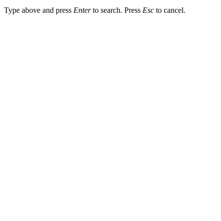
Type above and press
Enter
to search. Press
Esc
to cancel.