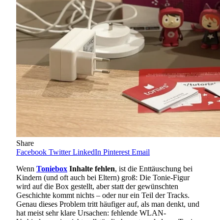
Share
Facebook
Twitter
LinkedIn
Pinterest
Email
Wenn
Toniebox
Inhalte fehlen
, ist die Enttäuschung bei
Kindern (und oft auch bei Eltern) groß: Die Tonie-Figur
wird auf die Box gestellt, aber statt der gewünschten
Geschichte kommt nichts – oder nur ein Teil der Tracks.
Genau dieses Problem tritt häufiger auf, als man denkt, und
hat meist sehr klare Ursachen: fehlende WLAN-