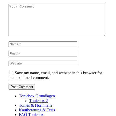
Save my name, email, and website in this browser for
the next time I comment.
Toniebox Grundlagen
Toniebox 2
Tonies & Hörinhalte
Kaufberatung & Tests
FAQ Toniebox