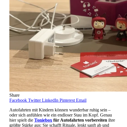
Share
Facebook
Twitter
LinkedIn
Pinterest
Email
Autofahrten mit Kindern können wunderbar ruhig sein –
oder sich anfühlen wie ein endloser Stau im Kopf. Genau
hier spielt die
Toniebox
für Autofahrten vorbereiten
ihre
größte Stärke aus: Sie schafft Rituale, lenkt sanft ab und