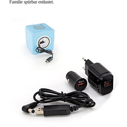
Familie spürbar entlastet.