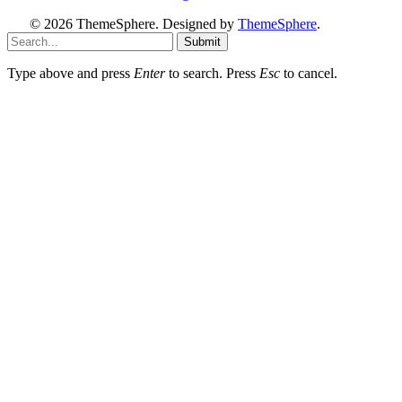
© 2026 ThemeSphere. Designed by
ThemeSphere
.
Submit
Type above and press
Enter
to search. Press
Esc
to cancel.