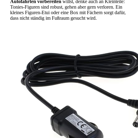
Autofahrten vorbereiten
willst, denke auch an Kleinteile:
Tonies-Figuren sind robust, gehen aber gern verloren. Ein
kleines Figuren-Etui oder eine Box mit Fächern sorgt dafür,
dass nicht ständig im Fußraum gesucht wird.