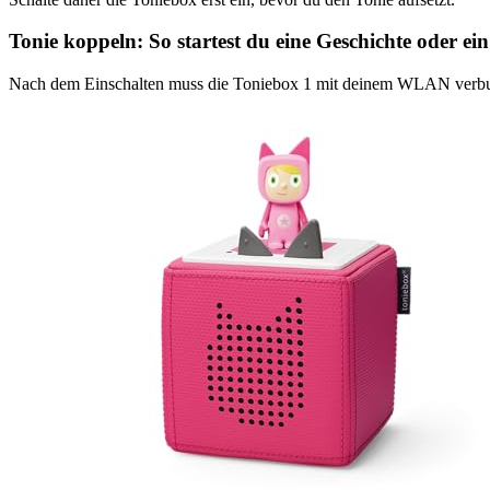
Tonie koppeln: So startest du eine Geschichte oder ei
Nach dem Einschalten muss die Toniebox 1 mit deinem WLAN verbunde