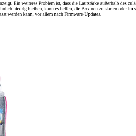
nzeigt. Ein weiteres Problem ist, dass die Lautstärke außerhalb des zulä
lich niedrig bleiben, kann es helfen, die Box neu zu starten oder im 
passt werden kann, vor allem nach Firmware-Updates.