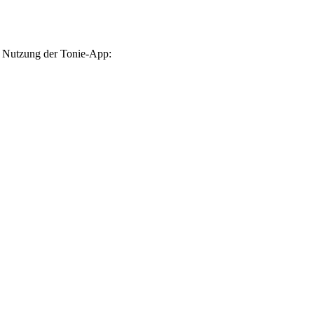
e Nutzung der Tonie-App: