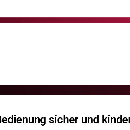
Bedienung sicher und kinder