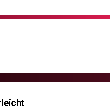
leicht