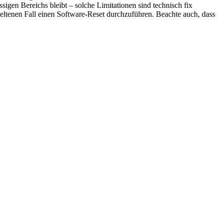
ssigen Bereichs bleibt – solche Limitationen sind technisch fix
seltenen Fall einen Software-Reset durchzuführen. Beachte auch, dass