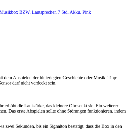
se Musikbox BZW. Lautsprecher, 7 Std. Akku, Pink
it dem Abspielen der hinterlegten Geschichte oder Musik. Tipp:
ensor darf nicht verdeckt sein.
 erhöht die Lautstärke, das kleinere Ohr senkt sie. Ein weiterer
men. Das erste Abspielen sollte ohne Störungen funktionieren, indem
a zwei Sekunden, bis ein Signalton bestätigt, dass die Box in den