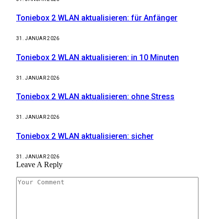
Toniebox 2 WLAN aktualisieren: für Anfänger
31. JANUAR 2026
Toniebox 2 WLAN aktualisieren: in 10 Minuten
31. JANUAR 2026
Toniebox 2 WLAN aktualisieren: ohne Stress
31. JANUAR 2026
Toniebox 2 WLAN aktualisieren: sicher
31. JANUAR 2026
Leave A Reply