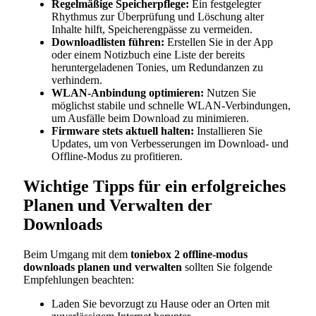
Regelmäßige Speicherpflege:
Ein festgelegter
Rhythmus zur Überprüfung und Löschung alter
Inhalte hilft, Speicherengpässe zu vermeiden.
Downloadlisten führen:
Erstellen Sie in der App
oder einem Notizbuch eine Liste der bereits
heruntergeladenen Tonies, um Redundanzen zu
verhindern.
WLAN-Anbindung optimieren:
Nutzen Sie
möglichst stabile und schnelle WLAN-Verbindungen,
um Ausfälle beim Download zu minimieren.
Firmware stets aktuell halten:
Installieren Sie
Updates, um von Verbesserungen im Download- und
Offline-Modus zu profitieren.
Wichtige Tipps für ein erfolgreiches
Planen und Verwalten der
Downloads
Beim Umgang mit dem
toniebox 2 offline-modus
downloads planen und verwalten
sollten Sie folgende
Empfehlungen beachten:
Laden Sie bevorzugt zu Hause oder an Orten mit