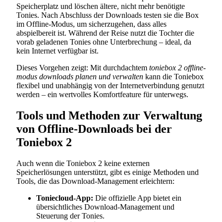
Speicherplatz und löschen ältere, nicht mehr benötigte
Tonies. Nach Abschluss der Downloads testen sie die Box
im Offline-Modus, um sicherzugehen, dass alles
abspielbereit ist. Während der Reise nutzt die Tochter die
vorab geladenen Tonies ohne Unterbrechung – ideal, da
kein Internet verfügbar ist.
Dieses Vorgehen zeigt: Mit durchdachtem
toniebox 2 offline-
modus downloads planen und verwalten
kann die Toniebox
flexibel und unabhängig von der Internetverbindung genutzt
werden – ein wertvolles Komfortfeature für unterwegs.
Tools und Methoden zur Verwaltung
von Offline-Downloads bei der
Toniebox 2
Auch wenn die Toniebox 2 keine externen
Speicherlösungen unterstützt, gibt es einige Methoden und
Tools, die das Download-Management erleichtern:
Toniecloud-App:
Die offizielle App bietet ein
übersichtliches Download-Management und
Steuerung der Tonies.