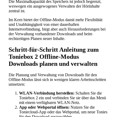
Die Maximalkapazität des Speichers ist jedoch begrenzt,
weswegen ein ausgewogenes Verwalten der Hörinhalte
zentral ist.
Im Kern bietet der Offline-Modus damit mehr Flexibilität
und Unabhängigkeit von einer dauerhaften
Internetverbindung, birgt aber auch Herausforderungen bei
der Verwaltung vorhandener Downloads und beim
rechtzeitigen Planen neuer Inhalte.
Schritt-für-Schritt Anleitung zum
Toniebox 2 Offline-Modus
Downloads planen und verwalten
Die Planung und Verwaltung von Downloads für den
Offline-Modus lässt sich in wenigen klaren Arbeitsschritten
umsetzen:
WLAN-Verbindung herstellen:
Schalten Sie die
Toniebox 2 ein und verbinden Sie sie über das Menü
mit einem verfügbaren WLAN-Netz.
App oder Webportal öffnen:
Nutzen Sie die
Toniecloud-App oder das Webportal, um neue Tonies
für den Download auszuwählen.