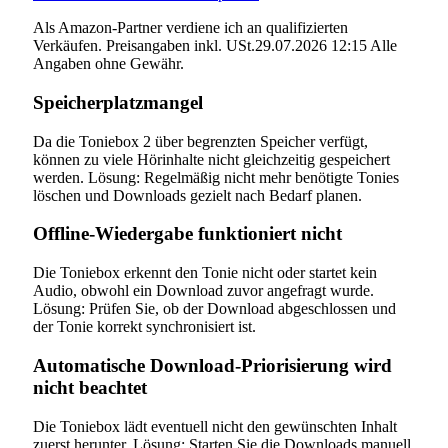
Als Amazon-Partner verdiene ich an qualifizierten
Verkäufen. Preisangaben inkl. USt.29.07.2026 12:15 Alle
Angaben ohne Gewähr.
Speicherplatzmangel
Da die Toniebox 2 über begrenzten Speicher verfügt,
können zu viele Hörinhalte nicht gleichzeitig gespeichert
werden. Lösung: Regelmäßig nicht mehr benötigte Tonies
löschen und Downloads gezielt nach Bedarf planen.
Offline-Wiedergabe funktioniert nicht
Die Toniebox erkennt den Tonie nicht oder startet kein
Audio, obwohl ein Download zuvor angefragt wurde.
Lösung: Prüfen Sie, ob der Download abgeschlossen und
der Tonie korrekt synchronisiert ist.
Automatische Download-Priorisierung wird
nicht beachtet
Die Toniebox lädt eventuell nicht den gewünschten Inhalt
zuerst herunter. Lösung: Starten Sie die Downloads manuell