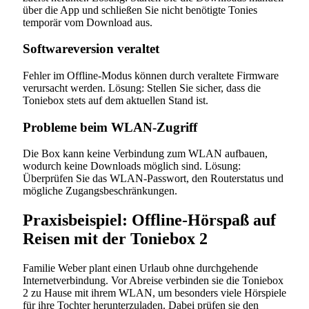
über die App und schließen Sie nicht benötigte Tonies
temporär vom Download aus.
Softwareversion veraltet
Fehler im Offline-Modus können durch veraltete Firmware
verursacht werden. Lösung: Stellen Sie sicher, dass die
Toniebox stets auf dem aktuellen Stand ist.
Probleme beim WLAN-Zugriff
Die Box kann keine Verbindung zum WLAN aufbauen,
wodurch keine Downloads möglich sind. Lösung:
Überprüfen Sie das WLAN-Passwort, den Routerstatus und
mögliche Zugangsbeschränkungen.
Praxisbeispiel: Offline-Hörspaß auf
Reisen mit der Toniebox 2
Familie Weber plant einen Urlaub ohne durchgehende
Internetverbindung. Vor Abreise verbinden sie die Toniebox
2 zu Hause mit ihrem WLAN, um besonders viele Hörspiele
für ihre Tochter herunterzuladen. Dabei prüfen sie den