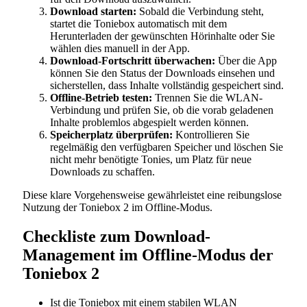
Download starten:
Sobald die Verbindung steht,
startet die Toniebox automatisch mit dem
Herunterladen der gewünschten Hörinhalte oder Sie
wählen dies manuell in der App.
Download-Fortschritt überwachen:
Über die App
können Sie den Status der Downloads einsehen und
sicherstellen, dass Inhalte vollständig gespeichert sind.
Offline-Betrieb testen:
Trennen Sie die WLAN-
Verbindung und prüfen Sie, ob die vorab geladenen
Inhalte problemlos abgespielt werden können.
Speicherplatz überprüfen:
Kontrollieren Sie
regelmäßig den verfügbaren Speicher und löschen Sie
nicht mehr benötigte Tonies, um Platz für neue
Downloads zu schaffen.
Diese klare Vorgehensweise gewährleistet eine reibungslose
Nutzung der Toniebox 2 im Offline-Modus.
Checkliste zum Download-
Management im Offline-Modus der
Toniebox 2
Ist die Toniebox mit einem stabilen WLAN