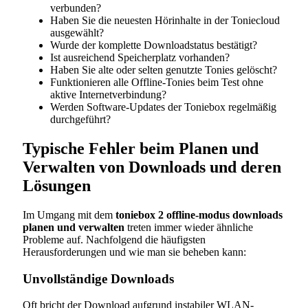
verbunden?
Haben Sie die neuesten Hörinhalte in der Toniecloud
ausgewählt?
Wurde der komplette Downloadstatus bestätigt?
Ist ausreichend Speicherplatz vorhanden?
Haben Sie alte oder selten genutzte Tonies gelöscht?
Funktionieren alle Offline-Tonies beim Test ohne
aktive Internetverbindung?
Werden Software-Updates der Toniebox regelmäßig
durchgeführt?
Typische Fehler beim Planen und
Verwalten von Downloads und deren
Lösungen
Im Umgang mit dem
toniebox 2 offline-modus downloads
planen und verwalten
treten immer wieder ähnliche
Probleme auf. Nachfolgend die häufigsten
Herausforderungen und wie man sie beheben kann:
Unvollständige Downloads
Oft bricht der Download aufgrund instabiler WLAN-