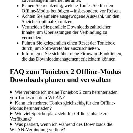
zuverlässigem Internet herunter.
Planen Sie rechtzeitig, welche Tonies Sie für den
Offline-Modus benötigen – insbesondere vor Reisen.
Achten Sie auf eine ausgewogene Auswahl, um den
Speicher optimal zu nutzen.
Vermeiden Sie parallele Downloads zahlreicher
Inhalte, um Überlastungen der Verbindung zu
vermeiden.
Führen Sie gelegentlich einen Reset der Toniebox
durch, um Softwarefehler auszuschließen.
Informieren Sie sich über neue Firmware-Funktionen,
die das Downloadmanagement erleichtern können.
FAQ zum Toniebox 2 Offline-Modus
Downloads planen und verwalten
Wie verbinde ich meine Toniebox 2 zum herunterladen
von Tonies mit dem WLAN?
Kann ich mehrere Tonies gleichzeitig für den Offline-
Modus herunterladen?
Wie viel Speicherplatz steht für Offline-Inhalte zur
Verfügung?
Was passiert, wenn ich während des Downloads die
WLAN-Verbindung verliere?