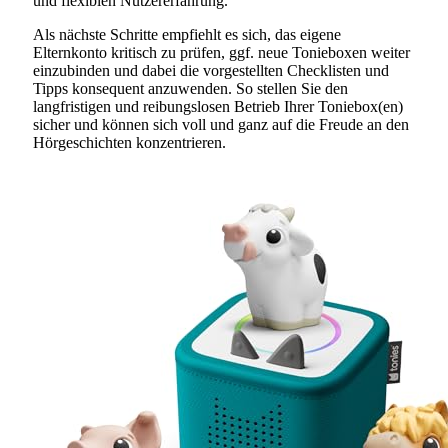
und flexiblen Nutzererfahrung.
Als nächste Schritte empfiehlt es sich, das eigene
Elternkonto kritisch zu prüfen, ggf. neue Tonieboxen weiter
einzubinden und dabei die vorgestellten Checklisten und
Tipps konsequent anzuwenden. So stellen Sie den
langfristigen und reibungslosen Betrieb Ihrer Toniebox(en)
sicher und können sich voll und ganz auf die Freude an den
Hörgeschichten konzentrieren.