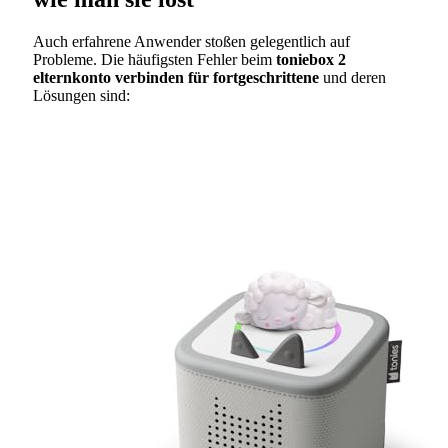
Auch erfahrene Anwender stoßen gelegentlich auf
Probleme. Die häufigsten Fehler beim
toniebox 2
elternkonto verbinden für fortgeschrittene
und deren
Lösungen sind: