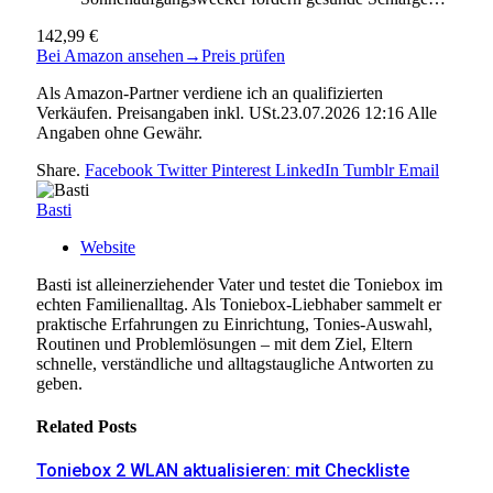
142,99 €
Bei Amazon ansehen
→
Preis prüfen
Als Amazon-Partner verdiene ich an qualifizierten
Verkäufen. Preisangaben inkl. USt.23.07.2026 12:16 Alle
Angaben ohne Gewähr.
Share.
Facebook
Twitter
Pinterest
LinkedIn
Tumblr
Email
Basti
Website
Basti ist alleinerziehender Vater und testet die Toniebox im
echten Familienalltag. Als Toniebox-Liebhaber sammelt er
praktische Erfahrungen zu Einrichtung, Tonies-Auswahl,
Routinen und Problemlösungen – mit dem Ziel, Eltern
schnelle, verständliche und alltagstaugliche Antworten zu
geben.
Related
Posts
Toniebox 2 WLAN aktualisieren: mit Checkliste