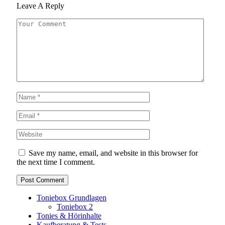
Leave A Reply
Save my name, email, and website in this browser for
the next time I comment.
Toniebox Grundlagen
Toniebox 2
Tonies & Hörinhalte
Kaufberatung & Tests