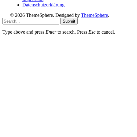
Datenschutzerklärung
© 2026 ThemeSphere. Designed by
ThemeSphere
.
Submit
Type above and press
Enter
to search. Press
Esc
to cancel.