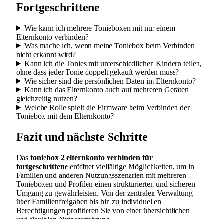
Fortgeschrittene
Wie kann ich mehrere Tonieboxen mit nur einem
Elternkonto verbinden?
Was mache ich, wenn meine Toniebox beim Verbinden
nicht erkannt wird?
Kann ich die Tonies mit unterschiedlichen Kindern teilen,
ohne dass jeder Tonie doppelt gekauft werden muss?
Wie sicher sind die persönlichen Daten im Elternkonto?
Kann ich das Elternkonto auch auf mehreren Geräten
gleichzeitig nutzen?
Welche Rolle spielt die Firmware beim Verbinden der
Toniebox mit dem Elternkonto?
Fazit und nächste Schritte
Das
toniebox 2 elternkonto verbinden für
fortgeschrittene
eröffnet vielfältige Möglichkeiten, um in
Familien und anderen Nutzungsszenarien mit mehreren
Tonieboxen und Profilen einen strukturierten und sicheren
Umgang zu gewährleisten. Von der zentralen Verwaltung
über Familienfreigaben bis hin zu individuellen
Berechtigungen profitieren Sie von einer übersichtlichen