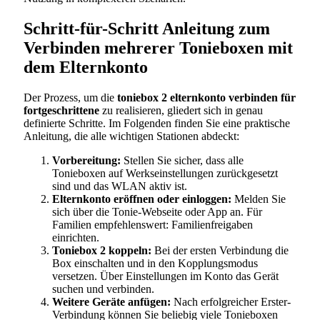
Schritt-für-Schritt Anleitung zum
Verbinden mehrerer Tonieboxen mit
dem Elternkonto
Der Prozess, um die
toniebox 2 elternkonto verbinden für
fortgeschrittene
zu realisieren, gliedert sich in genau
definierte Schritte. Im Folgenden finden Sie eine praktische
Anleitung, die alle wichtigen Stationen abdeckt:
Vorbereitung:
Stellen Sie sicher, dass alle
Tonieboxen auf Werkseinstellungen zurückgesetzt
sind und das WLAN aktiv ist.
Elternkonto eröffnen oder einloggen:
Melden Sie
sich über die Tonie-Webseite oder App an. Für
Familien empfehlenswert: Familienfreigaben
einrichten.
Toniebox 2 koppeln:
Bei der ersten Verbindung die
Box einschalten und in den Kopplungsmodus
versetzen. Über Einstellungen im Konto das Gerät
suchen und verbinden.
Weitere Geräte anfügen:
Nach erfolgreicher Erster-
Verbindung können Sie beliebig viele Tonieboxen