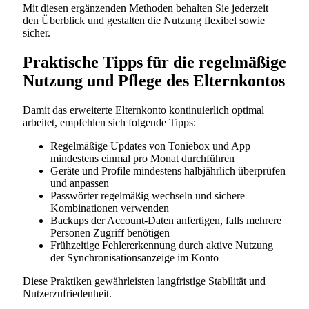
Mit diesen ergänzenden Methoden behalten Sie jederzeit
den Überblick und gestalten die Nutzung flexibel sowie
sicher.
Praktische Tipps für die regelmäßige
Nutzung und Pflege des Elternkontos
Damit das erweiterte Elternkonto kontinuierlich optimal
arbeitet, empfehlen sich folgende Tipps:
Regelmäßige Updates von Toniebox und App
mindestens einmal pro Monat durchführen
Geräte und Profile mindestens halbjährlich überprüfen
und anpassen
Passwörter regelmäßig wechseln und sichere
Kombinationen verwenden
Backups der Account-Daten anfertigen, falls mehrere
Personen Zugriff benötigen
Frühzeitige Fehlererkennung durch aktive Nutzung
der Synchronisationsanzeige im Konto
Diese Praktiken gewährleisten langfristige Stabilität und
Nutzerzufriedenheit.