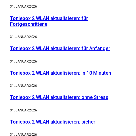
31. JANUAR 2026
Toniebox 2 WLAN aktualisieren: für
Fortgeschrittene
31. JANUAR 2026
Toniebox 2 WLAN aktualisieren: für Anfänger
31. JANUAR 2026
Toniebox 2 WLAN aktualisieren: in 10 Minuten
31. JANUAR 2026
Toniebox 2 WLAN aktualisieren: ohne Stress
31. JANUAR 2026
Toniebox 2 WLAN aktualisieren: sicher
31. JANUAR 2026