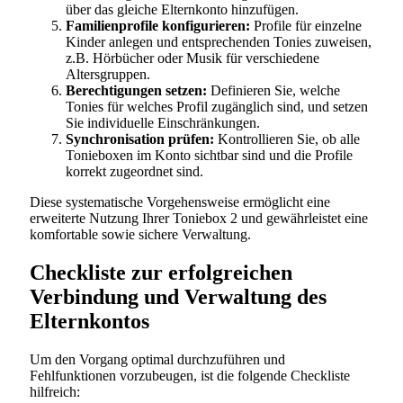
über das gleiche Elternkonto hinzufügen.
Familienprofile konfigurieren:
Profile für einzelne
Kinder anlegen und entsprechenden Tonies zuweisen,
z.B. Hörbücher oder Musik für verschiedene
Altersgruppen.
Berechtigungen setzen:
Definieren Sie, welche
Tonies für welches Profil zugänglich sind, und setzen
Sie individuelle Einschränkungen.
Synchronisation prüfen:
Kontrollieren Sie, ob alle
Tonieboxen im Konto sichtbar sind und die Profile
korrekt zugeordnet sind.
Diese systematische Vorgehensweise ermöglicht eine
erweiterte Nutzung Ihrer Toniebox 2 und gewährleistet eine
komfortable sowie sichere Verwaltung.
Checkliste zur erfolgreichen
Verbindung und Verwaltung des
Elternkontos
Um den Vorgang optimal durchzuführen und
Fehlfunktionen vorzubeugen, ist die folgende Checkliste
hilfreich: