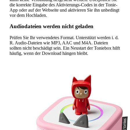
die korrekte Eingabe des Aktivierungs-Codes in der Tonie-
App oder auf der Webseite und aktivieren Sie ihn unbedingt
vor dem Hochladen.
Audiodateien werden nicht geladen
Prüfen Sie Ihr verwendetes Format. Unterstützt werden i. d.
R. Audio-Dateien wie MP3, AAC und M4A. Dateien
sollten nicht beschädigt sein. Ein Neustart der Toniebox hilft
häufig, wenn der Download hängen bleibt.