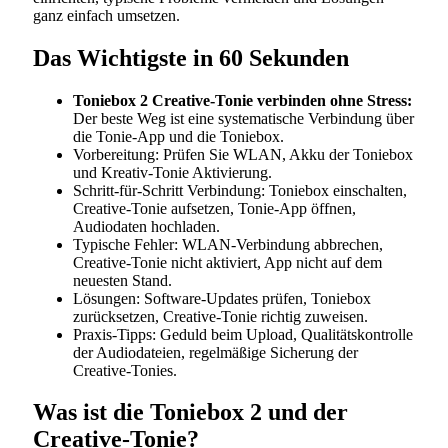
ganz einfach umsetzen.
Das Wichtigste in 60 Sekunden
Toniebox 2 Creative-Tonie verbinden ohne Stress:
Der beste Weg ist eine systematische Verbindung über
die Tonie-App und die Toniebox.
Vorbereitung: Prüfen Sie WLAN, Akku der Toniebox
und Kreativ-Tonie Aktivierung.
Schritt-für-Schritt Verbindung: Toniebox einschalten,
Creative-Tonie aufsetzen, Tonie-App öffnen,
Audiodaten hochladen.
Typische Fehler: WLAN-Verbindung abbrechen,
Creative-Tonie nicht aktiviert, App nicht auf dem
neuesten Stand.
Lösungen: Software-Updates prüfen, Toniebox
zurücksetzen, Creative-Tonie richtig zuweisen.
Praxis-Tipps: Geduld beim Upload, Qualitätskontrolle
der Audiodateien, regelmäßige Sicherung der
Creative-Tonies.
Was ist die Toniebox 2 und der
Creative-Tonie?