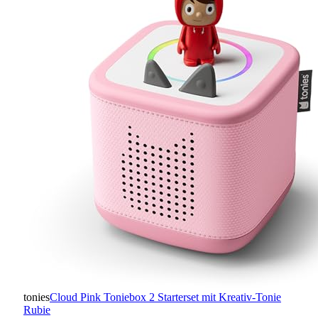
tonies
Cloud Pink Toniebox 2 Starterset mit Kreativ-Tonie
Rubie