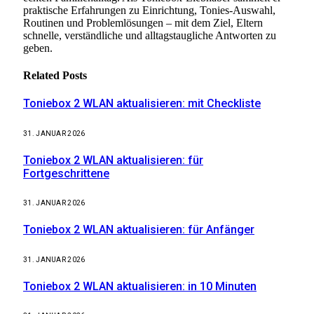
praktische Erfahrungen zu Einrichtung, Tonies-Auswahl,
Routinen und Problemlösungen – mit dem Ziel, Eltern
schnelle, verständliche und alltagstaugliche Antworten zu
geben.
Related
Posts
Toniebox 2 WLAN aktualisieren: mit Checkliste
31. JANUAR 2026
Toniebox 2 WLAN aktualisieren: für
Fortgeschrittene
31. JANUAR 2026
Toniebox 2 WLAN aktualisieren: für Anfänger
31. JANUAR 2026
Toniebox 2 WLAN aktualisieren: in 10 Minuten