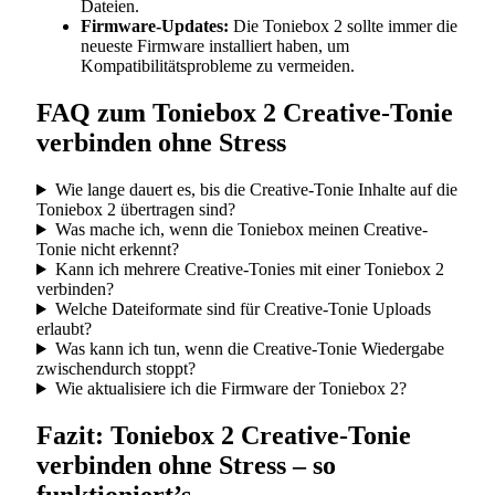
Dateien.
Firmware-Updates:
Die Toniebox 2 sollte immer die
neueste Firmware installiert haben, um
Kompatibilitätsprobleme zu vermeiden.
FAQ zum Toniebox 2 Creative-Tonie
verbinden ohne Stress
Wie lange dauert es, bis die Creative-Tonie Inhalte auf die
Toniebox 2 übertragen sind?
Was mache ich, wenn die Toniebox meinen Creative-
Tonie nicht erkennt?
Kann ich mehrere Creative-Tonies mit einer Toniebox 2
verbinden?
Welche Dateiformate sind für Creative-Tonie Uploads
erlaubt?
Was kann ich tun, wenn die Creative-Tonie Wiedergabe
zwischendurch stoppt?
Wie aktualisiere ich die Firmware der Toniebox 2?
Fazit: Toniebox 2 Creative-Tonie
verbinden ohne Stress – so
funktioniert’s