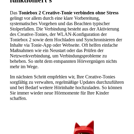
Das
Toniebox 2 Creative-Tonie verbinden ohne Stress
gelingt vor allem durch eine klare Vorbereitung,
systematisches Vorgehen und das Beachten typischer
Stolperfallen. Die Verbindung besteht aus der Aktivierung
des Creative-Tonies, der WLAN-Konfiguration der
Toniebox 2 sowie dem Hochladen und Synchronisieren der
Inhalte via Tonie-App oder Webseite. Oft helfen einfache
Maßnahmen wie ein Neustart oder das Prüfen der
Netzwerkverbindung, um Verbindungsprobleme zu
beheben. So steht dem entspannten Hörvergnügen nichts
mehr im Wege.
Im nächsten Schritt empfehlen wir, Ihre Creative-Tonies
sorgfältig zu verwalten, regelmäßige Updates durchzuführen
und bei Bedarf weitere Hörinhalte hochzuladen. So können
Sie immer wieder neue Hörmomente für Ihre Kinder
schaffen.