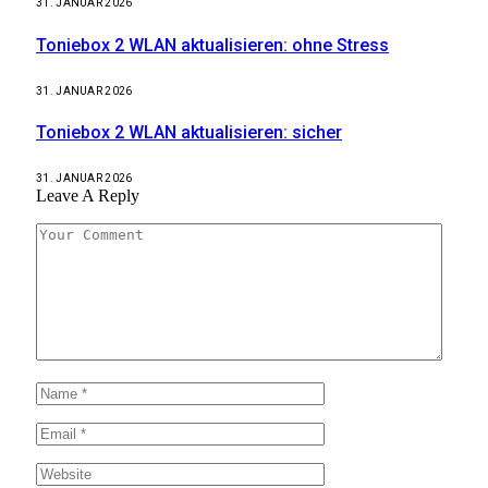
31. JANUAR 2026
Toniebox 2 WLAN aktualisieren: ohne Stress
31. JANUAR 2026
Toniebox 2 WLAN aktualisieren: sicher
31. JANUAR 2026
Leave A Reply