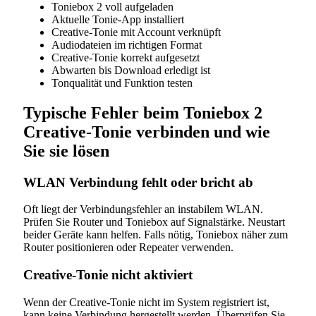
Toniebox 2 voll aufgeladen
Aktuelle Tonie-App installiert
Creative-Tonie mit Account verknüpft
Audiodateien im richtigen Format
Creative-Tonie korrekt aufgesetzt
Abwarten bis Download erledigt ist
Tonqualität und Funktion testen
Typische Fehler beim Toniebox 2
Creative-Tonie verbinden und wie
Sie sie lösen
WLAN Verbindung fehlt oder bricht ab
Oft liegt der Verbindungsfehler an instabilem WLAN.
Prüfen Sie Router und Toniebox auf Signalstärke. Neustart
beider Geräte kann helfen. Falls nötig, Toniebox näher zum
Router positionieren oder Repeater verwenden.
Creative-Tonie nicht aktiviert
Wenn der Creative-Tonie nicht im System registriert ist,
kann keine Verbindung hergestellt werden. Überprüfen Sie