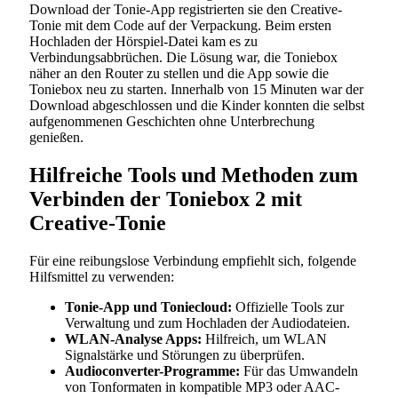
Download der Tonie-App registrierten sie den Creative-
Tonie mit dem Code auf der Verpackung. Beim ersten
Hochladen der Hörspiel-Datei kam es zu
Verbindungsabbrüchen. Die Lösung war, die Toniebox
näher an den Router zu stellen und die App sowie die
Toniebox neu zu starten. Innerhalb von 15 Minuten war der
Download abgeschlossen und die Kinder konnten die selbst
aufgenommenen Geschichten ohne Unterbrechung
genießen.
Hilfreiche Tools und Methoden zum
Verbinden der Toniebox 2 mit
Creative-Tonie
Für eine reibungslose Verbindung empfiehlt sich, folgende
Hilfsmittel zu verwenden:
Tonie-App und Toniecloud:
Offizielle Tools zur
Verwaltung und zum Hochladen der Audiodateien.
WLAN-Analyse Apps:
Hilfreich, um WLAN
Signalstärke und Störungen zu überprüfen.
Audioconverter-Programme:
Für das Umwandeln
von Tonformaten in kompatible MP3 oder AAC-