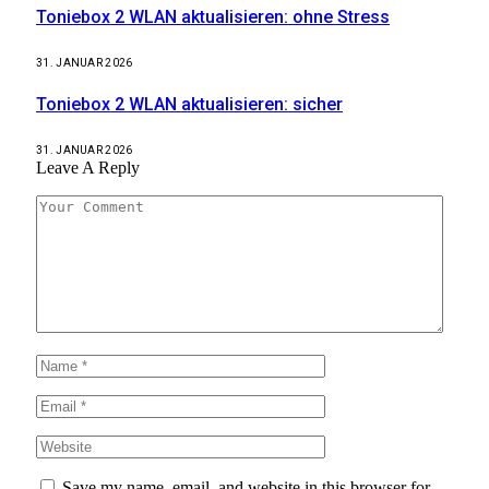
Toniebox 2 WLAN aktualisieren: ohne Stress
31. JANUAR 2026
Toniebox 2 WLAN aktualisieren: sicher
31. JANUAR 2026
Leave A Reply
Save my name, email, and website in this browser for