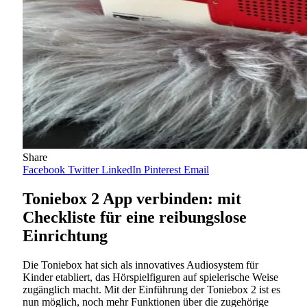
Share
Facebook
Twitter
LinkedIn
Pinterest
Email
Toniebox 2 App verbinden: mit
Checkliste für eine reibungslose
Einrichtung
Die Toniebox hat sich als innovatives Audiosystem für
Kinder etabliert, das Hörspielfiguren auf spielerische Weise
zugänglich macht. Mit der Einführung der Toniebox 2 ist es
nun möglich, noch mehr Funktionen über die zugehörige