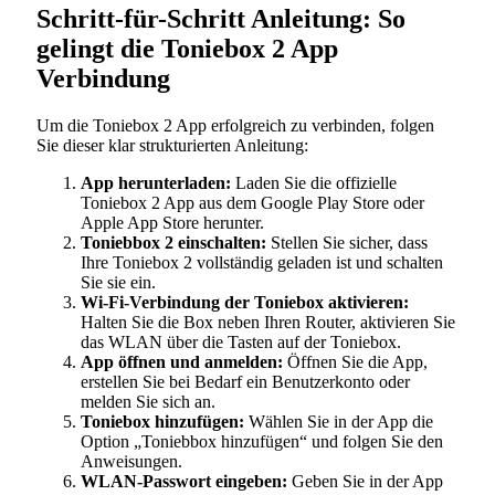
Schritt-für-Schritt Anleitung: So
gelingt die Toniebox 2 App
Verbindung
Um die Toniebox 2 App erfolgreich zu verbinden, folgen
Sie dieser klar strukturierten Anleitung:
App herunterladen:
Laden Sie die offizielle
Toniebox 2 App aus dem Google Play Store oder
Apple App Store herunter.
Toniebbox 2 einschalten:
Stellen Sie sicher, dass
Ihre Toniebox 2 vollständig geladen ist und schalten
Sie sie ein.
Wi-Fi-Verbindung der Toniebox aktivieren:
Halten Sie die Box neben Ihren Router, aktivieren Sie
das WLAN über die Tasten auf der Toniebox.
App öffnen und anmelden:
Öffnen Sie die App,
erstellen Sie bei Bedarf ein Benutzerkonto oder
melden Sie sich an.
Toniebox hinzufügen:
Wählen Sie in der App die
Option „Toniebbox hinzufügen“ und folgen Sie den
Anweisungen.
WLAN-Passwort eingeben:
Geben Sie in der App