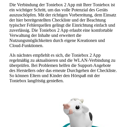
Die Verbindung der Toniebox 2 App mit Ihrer Toniebox ist
ein wichtiger Schritt, um das volle Potenzial des Geräts
auszuschöpfen. Mit der richtigen Vorbereitung, dem Einsatz
der hier bereitgestellten Checkliste und der Beachtung
typischer Fehlerquellen gelingt die Einrichtung einfach und
zuverlässig. Die Toniebox 2 App erlaubt eine komfortable
Verwaltung der Inhalte und erweitert die
Nutzungsmöglichkeiten durch eigene Kreationen und
Cloud-Funktionen.
Als nächstes empfiehlt es sich, die Toniebox 2 App
regelmäßig zu aktualisieren und die WLAN-Verbindung zu
überprüfen. Bei Problemen helfen die Support-Angebote
des Herstellers oder das erneute Durchgehen der Checkliste.
So können Eltern und Kinder den Hörspaß mit der
Toniebox langfristig genießen.