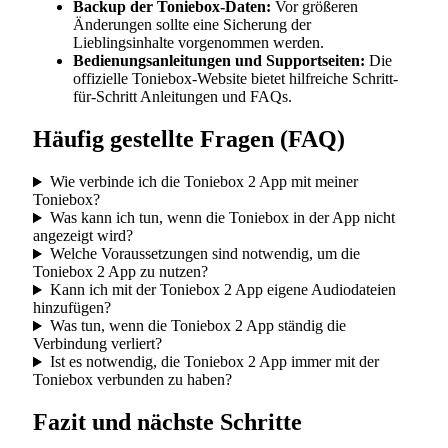
Backup der Toniebox-Daten:
Vor größeren
Änderungen sollte eine Sicherung der
Lieblingsinhalte vorgenommen werden.
Bedienungsanleitungen und Supportseiten:
Die
offizielle Toniebox-Website bietet hilfreiche Schritt-
für-Schritt Anleitungen und FAQs.
Häufig gestellte Fragen (FAQ)
Wie verbinde ich die Toniebox 2 App mit meiner
Toniebox?
Was kann ich tun, wenn die Toniebox in der App nicht
angezeigt wird?
Welche Voraussetzungen sind notwendig, um die
Toniebox 2 App zu nutzen?
Kann ich mit der Toniebox 2 App eigene Audiodateien
hinzufügen?
Was tun, wenn die Toniebox 2 App ständig die
Verbindung verliert?
Ist es notwendig, die Toniebox 2 App immer mit der
Toniebox verbunden zu haben?
Fazit und nächste Schritte