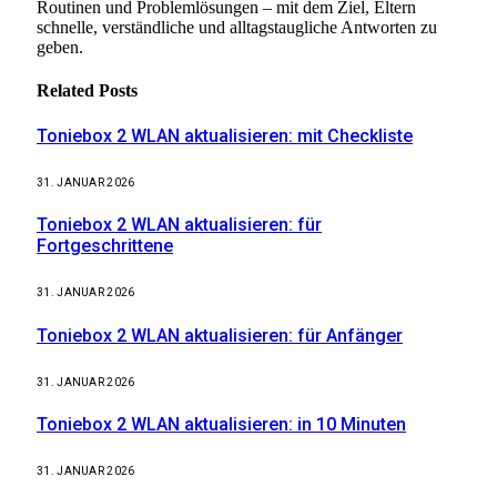
Routinen und Problemlösungen – mit dem Ziel, Eltern
schnelle, verständliche und alltagstaugliche Antworten zu
geben.
Related
Posts
Toniebox 2 WLAN aktualisieren: mit Checkliste
31. JANUAR 2026
Toniebox 2 WLAN aktualisieren: für
Fortgeschrittene
31. JANUAR 2026
Toniebox 2 WLAN aktualisieren: für Anfänger
31. JANUAR 2026
Toniebox 2 WLAN aktualisieren: in 10 Minuten
31. JANUAR 2026