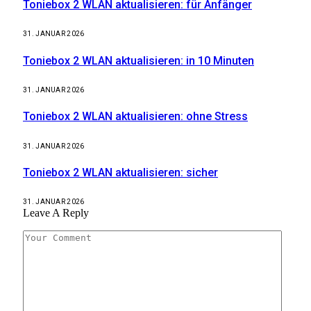
Toniebox 2 WLAN aktualisieren: für Anfänger
31. JANUAR 2026
Toniebox 2 WLAN aktualisieren: in 10 Minuten
31. JANUAR 2026
Toniebox 2 WLAN aktualisieren: ohne Stress
31. JANUAR 2026
Toniebox 2 WLAN aktualisieren: sicher
31. JANUAR 2026
Leave A Reply