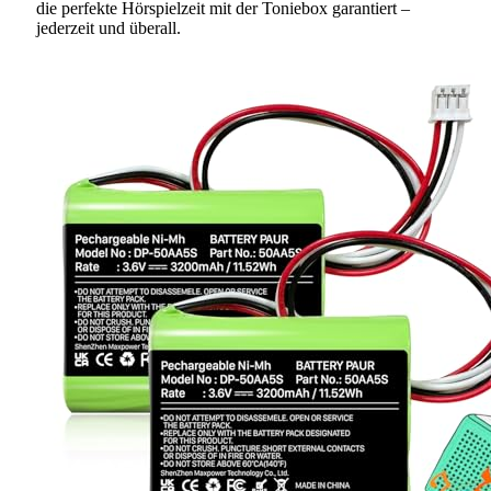
die perfekte Hörspielzeit mit der Toniebox garantiert –
jederzeit und überall.