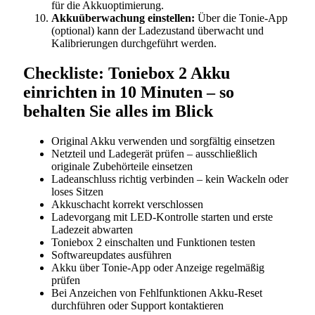
für die Akkuoptimierung.
Akkuüberwachung einstellen:
Über die Tonie-App
(optional) kann der Ladezustand überwacht und
Kalibrierungen durchgeführt werden.
Checkliste: Toniebox 2 Akku
einrichten in 10 Minuten – so
behalten Sie alles im Blick
Original Akku verwenden und sorgfältig einsetzen
Netzteil und Ladegerät prüfen – ausschließlich
originale Zubehörteile einsetzen
Ladeanschluss richtig verbinden – kein Wackeln oder
loses Sitzen
Akkuschacht korrekt verschlossen
Ladevorgang mit LED-Kontrolle starten und erste
Ladezeit abwarten
Toniebox 2 einschalten und Funktionen testen
Softwareupdates ausführen
Akku über Tonie-App oder Anzeige regelmäßig
prüfen
Bei Anzeichen von Fehlfunktionen Akku-Reset
durchführen oder Support kontaktieren