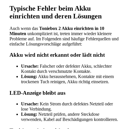
Typische Fehler beim Akku
einrichten und deren Lösungen
Auch wenn das
Toniebox 2 Akku einrichten in 10
Minuten
unkompliziert ist, treten immer wieder kleinere
Probleme auf. Im Folgenden sind häufige Fehlerquellen und
einfache Lösungsvorschläge aufgeführt:
Akku wird nicht erkannt oder lädt nicht
Ursache:
Falscher oder defekter Akku, schlechter
Kontakt durch verschmutzte Kontakte.
Lösung:
Akku herausnehmen, Kontakte mit einem
trockenen Tuch reinigen, Akku richtig einsetzen.
LED-Anzeige bleibt aus
Ursache:
Kein Strom durch defektes Netzteil oder
lose Verbindung.
Lösung:
Netzteil prüfen, andere Steckdose
verwenden, Kabel auf Beschädigungen kontrollieren.