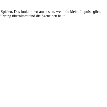
Spielen. Das funktioniert am besten, wenn du kleine Impulse gibst,
e Führung übernimmt und die Szene neu baut.