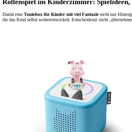
Rollenspiel im Kinderzimmer: Spielideen, 
Damit eine
Toniebox für Kinder mit viel Fantasie
nicht nur Hinterg
die das Kind selbst weiterentwickelt. Entscheidend: nicht „übernehme