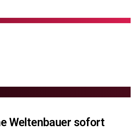
ine Weltenbauer sofort