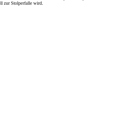
 zur Stolperfalle wird.