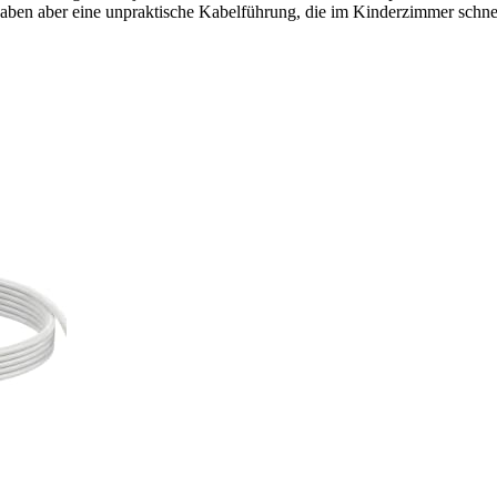
 haben aber eine unpraktische Kabelführung, die im Kinderzimmer schnell