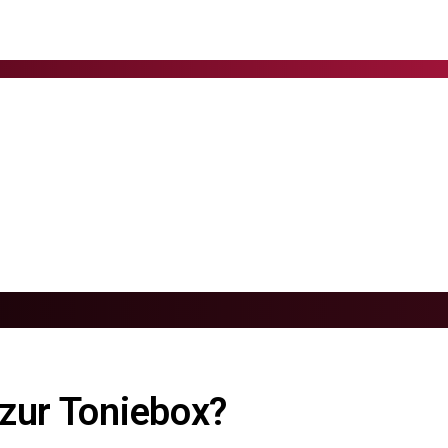
zur Toniebox?