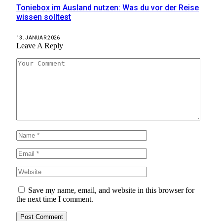
Toniebox im Ausland nutzen: Was du vor der Reise
wissen solltest
13. JANUAR 2026
Leave A Reply
Save my name, email, and website in this browser for
the next time I comment.