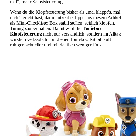
mal“, mehr Selbststeuerung.
Wenn du die Klopfsteuerung bisher als „mal klappt’s, mal
nicht“ erlebt hast, dann nutze die Tipps aus diesem Artikel
als Mini-Checkliste: Box stabil stellen, seitlich klopfen,
Timing sauber halten. Damit wird die
Toniebox
Klopfsteuerung
nicht nur verständlich, sondern im Alltag
wirklich verlässlich – und euer Toniebox-Ritual läuft
ruhiger, schneller und mit deutlich weniger Frust.