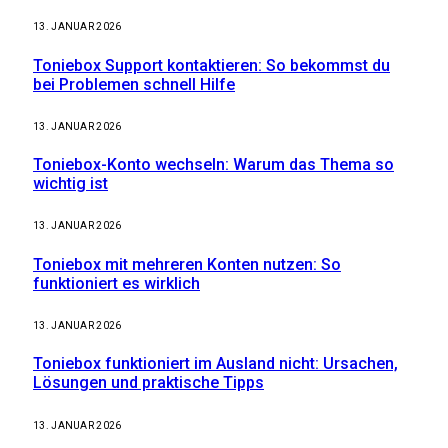
13. JANUAR 2026
Toniebox Support kontaktieren: So bekommst du
bei Problemen schnell Hilfe
13. JANUAR 2026
Toniebox-Konto wechseln: Warum das Thema so
wichtig ist
13. JANUAR 2026
Toniebox mit mehreren Konten nutzen: So
funktioniert es wirklich
13. JANUAR 2026
Toniebox funktioniert im Ausland nicht: Ursachen,
Lösungen und praktische Tipps
13. JANUAR 2026